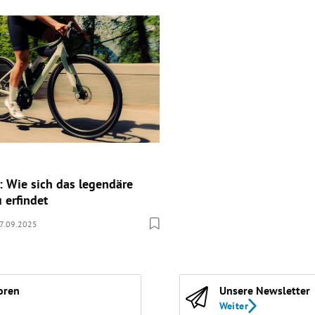
: Wie sich das legendäre
 erfindet
7.09.2025
oren
Unsere Newsletter
Weiter