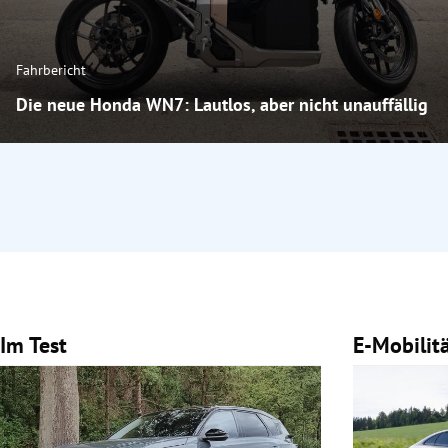
Fahrbericht
Die neue Honda WN7: Lautlos, aber nicht unauffällig
Im Test
E-Mobilit