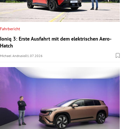
Fahrbericht
Ioniq 3: Erste Ausfahrt mit dem elektrischen Aero-
Hatch
Michael Andrusio
01.07.2026