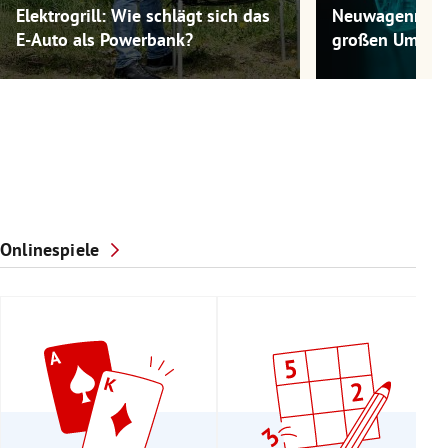
Elektrogrill: Wie schlägt sich das
Neuwagenmode
E-Auto als Powerbank?
großen Umwel
Onlinespiele