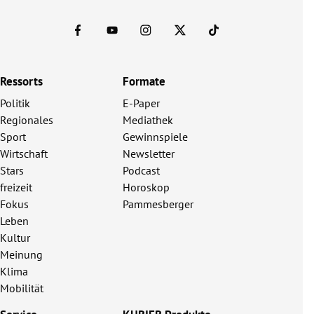
Ressorts
Formate
Politik
E-Paper
Regionales
Mediathek
Sport
Gewinnspiele
Wirtschaft
Newsletter
Stars
Podcast
freizeit
Horoskop
Fokus
Pammesberger
Leben
Kultur
Meinung
Klima
Mobilität