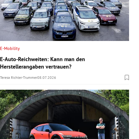
E-Mobility
E-Auto-Reichweiten: Kann man den
Herstellerangaben vertrauen?
Teresa Richter-Trummer
08.07.2026