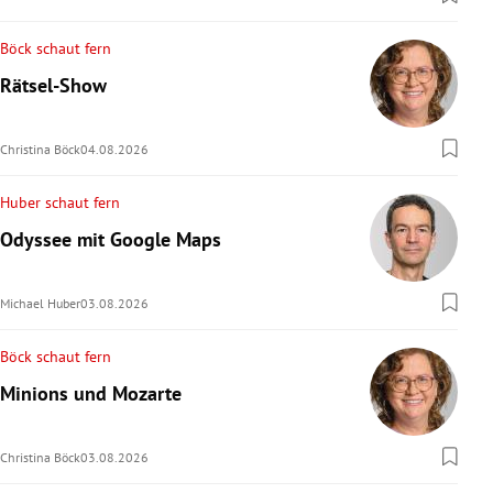
Böck schaut fern
Rätsel-Show
Christina Böck
04.08.2026
Huber schaut fern
Odyssee mit Google Maps
Michael Huber
03.08.2026
Böck schaut fern
Minions und Mozarte
Christina Böck
03.08.2026