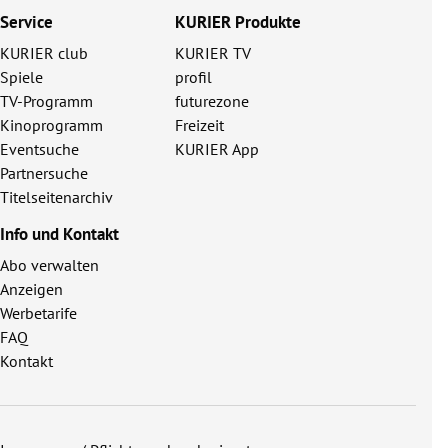
Service
KURIER Produkte
KURIER club
KURIER TV
Spiele
profil
TV-Programm
futurezone
Kinoprogramm
Freizeit
Eventsuche
KURIER App
Partnersuche
Titelseitenarchiv
Info und Kontakt
Abo verwalten
Anzeigen
Werbetarife
FAQ
Kontakt