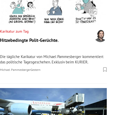
Karikatur zum Tag
Hitzebedingte Polit-Gerüchte.
Die tägliche Karikatur von Michael Pammesberger kommentiert
das politische Tagesgeschehen. Exklusiv beim KURIER.
Michael Pammesberger
Gestern