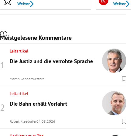
Weiter
Weiter
Meistgelesene Kommentare
Leitartikel
Die Justiz und die verrohte Sprache
Martin Gebhart
Gestern
Leitartikel
Die Bahn erhält Vorfahrt
Robert Kleedorfer
04.08.2026