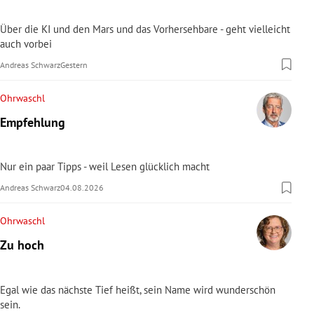
Über die KI und den Mars und das Vorhersehbare - geht vielleicht
auch vorbei
Andreas Schwarz
Gestern
Ohrwaschl
Empfehlung
Nur ein paar Tipps - weil Lesen glücklich macht
Andreas Schwarz
04.08.2026
Ohrwaschl
Zu hoch
Egal wie das nächste Tief heißt, sein Name wird wunderschön
sein.