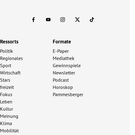
Ressorts
Formate
Politik
E-Paper
Regionales
Mediathek
Sport
Gewinnspiele
Wirtschaft
Newsletter
Stars
Podcast
freizeit
Horoskop
Fokus
Pammesberger
Leben
Kultur
Meinung
Klima
Mobilität