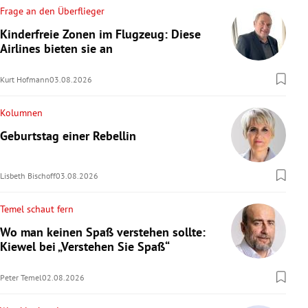
Frage an den Überflieger
Kinderfreie Zonen im Flugzeug: Diese
Airlines bieten sie an
Kurt Hofmann
03.08.2026
Kolumnen
Geburtstag einer Rebellin
Lisbeth Bischoff
03.08.2026
Temel schaut fern
Wo man keinen Spaß verstehen sollte:
Kiewel bei „Verstehen Sie Spaß“
Peter Temel
02.08.2026