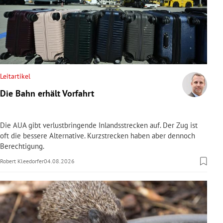
Leitartikel
Die Bahn erhält Vorfahrt
Die AUA gibt verlustbringende Inlandsstrecken auf. Der Zug ist
oft die bessere Alternative. Kurzstrecken haben aber dennoch
Berechtigung.
Robert Kleedorfer
04.08.2026