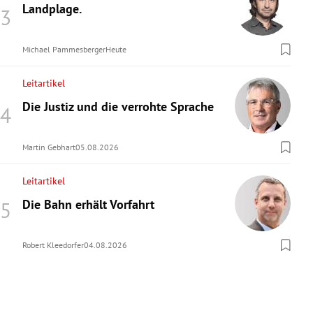
Landplage.
Michael Pammesberger
Heute
Leitartikel
Die Justiz und die verrohte Sprache
Martin Gebhart
05.08.2026
Leitartikel
Die Bahn erhält Vorfahrt
Robert Kleedorfer
04.08.2026