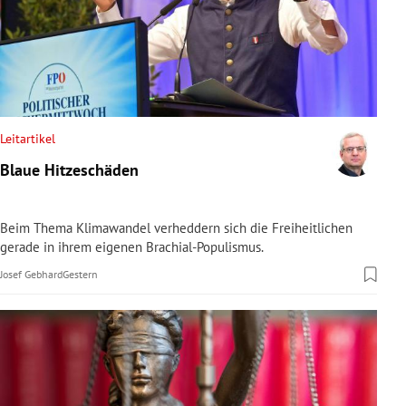
Leitartikel
Blaue Hitzeschäden
Beim Thema Klimawandel verheddern sich die Freiheitlichen
gerade in ihrem eigenen Brachial-Populismus.
Josef Gebhard
Gestern