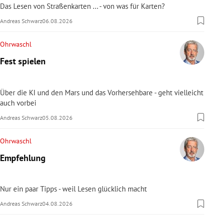
Das Lesen von Straßenkarten ... - von was für Karten?
Andreas Schwarz
06.08.2026
Ohrwaschl
Fest spielen
Über die KI und den Mars und das Vorhersehbare - geht vielleicht
auch vorbei
Andreas Schwarz
05.08.2026
Ohrwaschl
Empfehlung
Nur ein paar Tipps - weil Lesen glücklich macht
Andreas Schwarz
04.08.2026