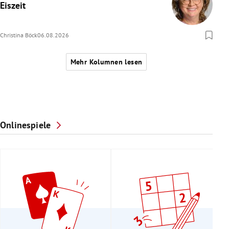
Eiszeit
Christina Böck
06.08.2026
Mehr Kolumnen lesen
Onlinespiele