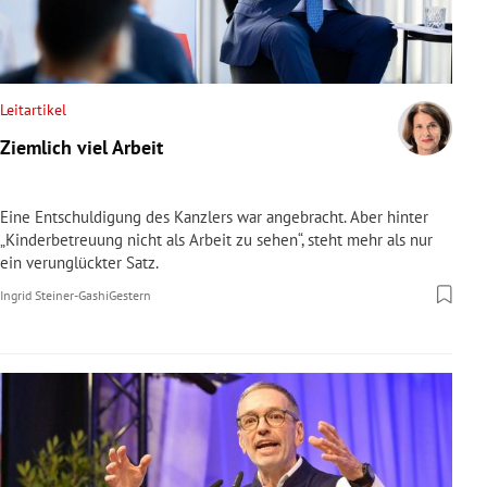
Leitartikel
Ziemlich viel Arbeit
Eine Entschuldigung des Kanzlers war angebracht. Aber hinter
„Kinderbetreuung nicht als Arbeit zu sehen“, steht mehr als nur
ein verunglückter Satz.
Ingrid Steiner-Gashi
Gestern