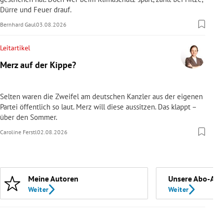
Dürre und Feuer drauf.
Bernhard Gaul
03.08.2026
Leitartikel
Merz auf der Kippe?
Selten waren die Zweifel am deutschen Kanzler aus der eigenen
Partei öffentlich so laut. Merz will diese aussitzen. Das klappt –
über den Sommer.
Caroline Ferstl
02.08.2026
Meine Autoren
Unsere Abo-An
Weiter
Weiter