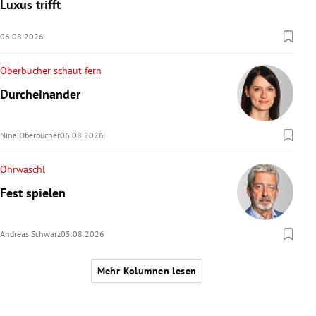
Luxus trifft
06.08.2026
Oberbucher schaut fern
Durcheinander
Nina Oberbucher
06.08.2026
Ohrwaschl
Fest spielen
Andreas Schwarz
05.08.2026
Mehr Kolumnen lesen