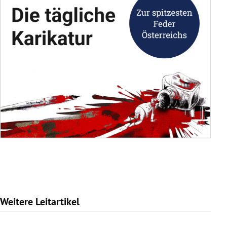
Weitere Leitartikel