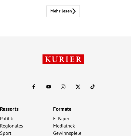
Mehr lesen
Ressorts
Formate
Politik
E-Paper
Regionales
Mediathek
Sport
Gewinnspiele