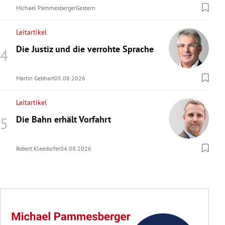
Michael Pammesberger
Gestern
Leitartikel
Die Justiz und die verrohte Sprache
Martin Gebhart
05.08.2026
Leitartikel
Die Bahn erhält Vorfahrt
Robert Kleedorfer
04.08.2026