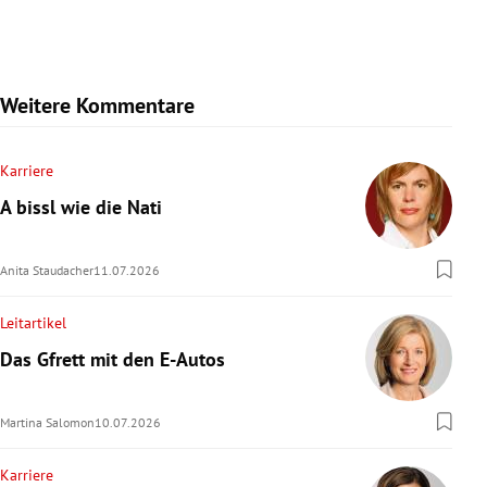
Weitere Kommentare
Karriere
A bissl wie die Nati
Anita Staudacher
11.07.2026
Leitartikel
Das Gfrett mit den E-Autos
Martina Salomon
10.07.2026
Karriere