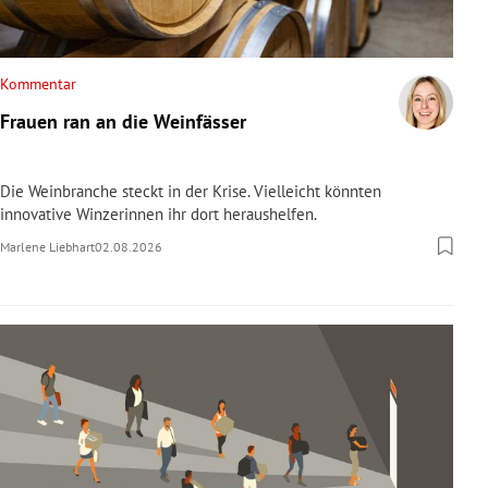
Kommentar
Frauen ran an die Weinfässer
Die Weinbranche steckt in der Krise. Vielleicht könnten
innovative Winzerinnen ihr dort heraushelfen.
Marlene Liebhart
02.08.2026