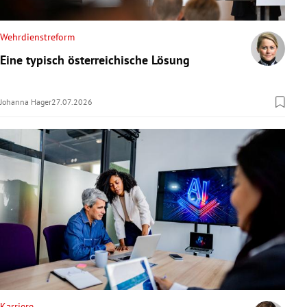
Wehrdienstreform
Eine typisch österreichische Lösung
Johanna Hager
27.07.2026
Karriere