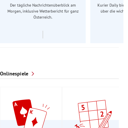
Der tägliche Nachrichtenüberblick am
Kurier Daily biet
Morgen, inklusive Wetterbericht für ganz
über die wichti
Österreich.
Onlinespiele