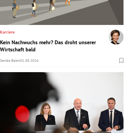
Karriere
Kein Nachwuchs mehr? Das droht unserer
Wirtschaft bald
Sandra Baierl
01.08.2026