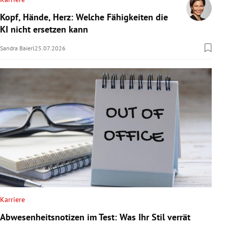
Kopf, Hände, Herz: Welche Fähigkeiten die
KI nicht ersetzen kann
Sandra Baierl
25.07.2026
Karriere
Abwesenheitsnotizen im Test: Was Ihr Stil verrät