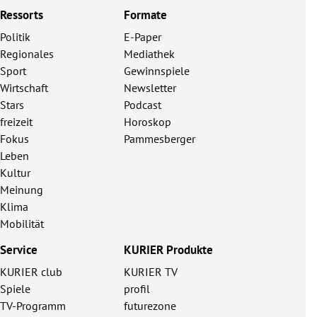
Ressorts
Formate
Politik
E-Paper
Regionales
Mediathek
Sport
Gewinnspiele
Wirtschaft
Newsletter
Stars
Podcast
freizeit
Horoskop
Fokus
Pammesberger
Leben
Kultur
Meinung
Klima
Mobilität
Service
KURIER Produkte
KURIER club
KURIER TV
Spiele
profil
TV-Programm
futurezone