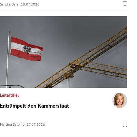
Sandra Baierl
18.07.2026
Leitartikel
Entrümpelt den Kammerstaat
Martina Salomon
17.07.2026