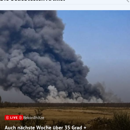
Rekordhitze
Auch nächste Woche über 35 Grad +