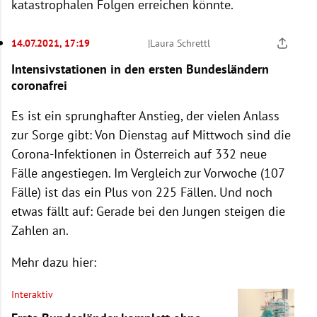
katastrophalen Folgen erreichen könnte.
14.07.2021, 17:19
|
Laura Schrettl
Intensivstationen in den ersten Bundesländern
coronafrei
Es ist ein sprunghafter Anstieg, der vielen Anlass
zur Sorge gibt: Von Dienstag auf Mittwoch sind die
Corona-Infektionen in Österreich auf 332 neue
Fälle angestiegen. Im Vergleich zur Vorwoche (107
Fälle) ist das ein Plus von 225 Fällen. Und noch
etwas fällt auf: Gerade bei den Jungen steigen die
Zahlen an.
Mehr dazu hier:
Interaktiv