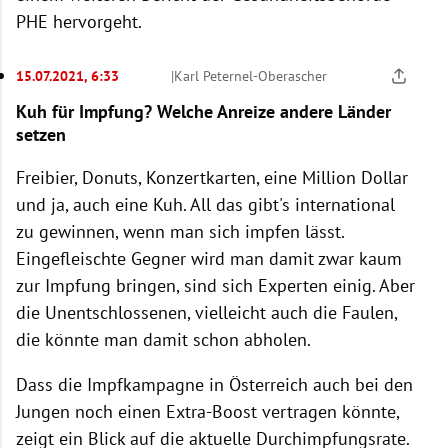
PHE hervorgeht.
15.07.2021, 6:33
|
Karl Peternel-Oberascher
Kuh für Impfung? Welche Anreize andere Länder
setzen
Freibier, Donuts, Konzertkarten, eine Million Dollar
und ja, auch eine Kuh. All das gibt's international
zu gewinnen, wenn man sich impfen lässt.
Eingefleischte Gegner wird man damit zwar kaum
zur Impfung bringen, sind sich Experten einig. Aber
die Unentschlossenen, vielleicht auch die Faulen,
die könnte man damit schon abholen.
Dass die Impfkampagne in Österreich auch bei den
Jungen noch einen Extra-Boost vertragen könnte,
zeigt ein Blick auf die aktuelle Durchimpfungsrate.