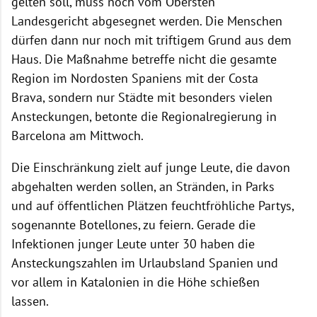
gelten soll, muss noch vom Obersten
Landesgericht abgesegnet werden. Die Menschen
dürfen dann nur noch mit triftigem Grund aus dem
Haus. Die Maßnahme betreffe nicht die gesamte
Region im Nordosten Spaniens mit der Costa
Brava, sondern nur Städte mit besonders vielen
Ansteckungen, betonte die Regionalregierung in
Barcelona am Mittwoch.
Die Einschränkung zielt auf junge Leute, die davon
abgehalten werden sollen, an Stränden, in Parks
und auf öffentlichen Plätzen feuchtfröhliche Partys,
sogenannte Botellones, zu feiern. Gerade die
Infektionen junger Leute unter 30 haben die
Ansteckungszahlen im Urlaubsland Spanien und
vor allem in Katalonien in die Höhe schießen
lassen.