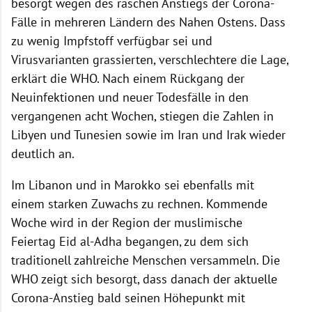
besorgt wegen des raschen Anstiegs der Corona-
Fälle in mehreren Ländern des Nahen Ostens. Dass
zu wenig Impfstoff verfügbar sei und
Virusvarianten grassierten, verschlechtere die Lage,
erklärt die WHO. Nach einem Rückgang der
Neuinfektionen und neuer Todesfälle in den
vergangenen acht Wochen, stiegen die Zahlen in
Libyen und Tunesien sowie im Iran und Irak wieder
deutlich an.
Im Libanon und in Marokko sei ebenfalls mit
einem starken Zuwachs zu rechnen. Kommende
Woche wird in der Region der muslimische
Feiertag Eid al-Adha begangen, zu dem sich
traditionell zahlreiche Menschen versammeln. Die
WHO zeigt sich besorgt, dass danach der aktuelle
Corona-Anstieg bald seinen Höhepunkt mit