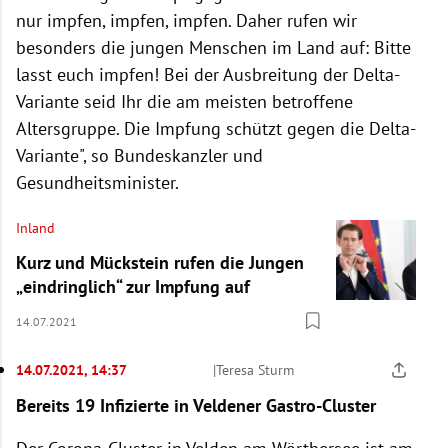
nur impfen, impfen, impfen. Daher rufen wir
besonders die jungen Menschen im Land auf: Bitte
lasst euch impfen! Bei der Ausbreitung der Delta-
Variante seid Ihr die am meisten betroffene
Altersgruppe. Die Impfung schützt gegen die Delta-
Variante", so Bundeskanzler und
Gesundheitsminister.
Inland
Kurz und Mückstein rufen die Jungen
„eindringlich“ zur Impfung auf
14.07.2021
14.07.2021, 14:37
|
Teresa Sturm
Bereits 19 Infizierte in Veldener Gastro-Cluster