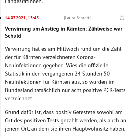
Landesrätinnen.
14.07.2021, 13:45
|
Laura Schrettl
Verwirrung um Anstieg in Kärnten: Zählweise war
Schuld
Verwirrung hat es am Mittwoch rund um die Zahl
der für Kärnten verzeichneten Corona-
Neuinfektionen gegeben. Wies die offizielle
Statistik in den vergangenen 24 Stunden 50
Neuinfektionen für Kärnten aus, so wurden im
Bundesland tatsächlich nur acht positive PCR-Tests
verzeichnet.
Grund dafür ist, dass positiv Getestete sowohl am
Ort des positiven Tests gezählt werden, als auch an
jenem Ort, an dem sie ihren Hauptwohnsitz haben.