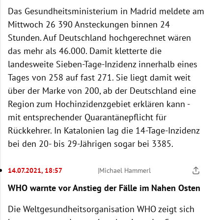
Das Gesundheitsministerium in Madrid meldete am
Mittwoch 26 390 Ansteckungen binnen 24
Stunden. Auf Deutschland hochgerechnet wären
das mehr als 46.000. Damit kletterte die
landesweite Sieben-Tage-Inzidenz innerhalb eines
Tages von 258 auf fast 271. Sie liegt damit weit
über der Marke von 200, ab der Deutschland eine
Region zum Hochinzidenzgebiet erklären kann -
mit entsprechender Quarantänepflicht für
Rückkehrer. In Katalonien lag die 14-Tage-Inzidenz
bei den 20- bis 29-Jährigen sogar bei 3385.
14.07.2021, 18:57
|
Michael Hammerl
WHO warnte vor Anstieg der Fälle im Nahen Osten
Die Weltgesundheitsorganisation WHO zeigt sich