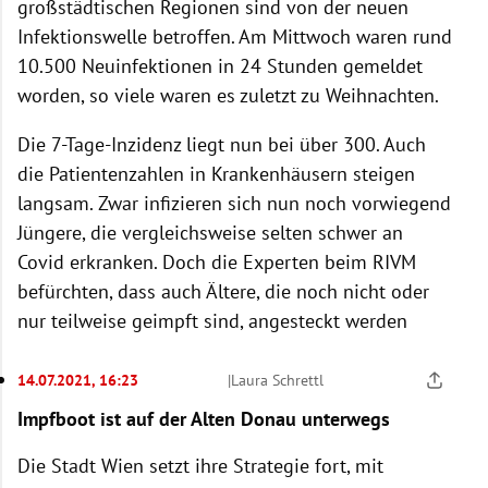
großstädtischen Regionen sind von der neuen
Infektionswelle betroffen. Am Mittwoch waren rund
10.500 Neuinfektionen in 24 Stunden gemeldet
worden, so viele waren es zuletzt zu Weihnachten.
Die 7-Tage-Inzidenz liegt nun bei über 300. Auch
die Patientenzahlen in Krankenhäusern steigen
langsam. Zwar infizieren sich nun noch vorwiegend
Jüngere, die vergleichsweise selten schwer an
Covid erkranken. Doch die Experten beim RIVM
befürchten, dass auch Ältere, die noch nicht oder
nur teilweise geimpft sind, angesteckt werden
14.07.2021, 16:23
|
Laura Schrettl
Impfboot ist auf der Alten Donau unterwegs
Die Stadt Wien setzt ihre Strategie fort, mit