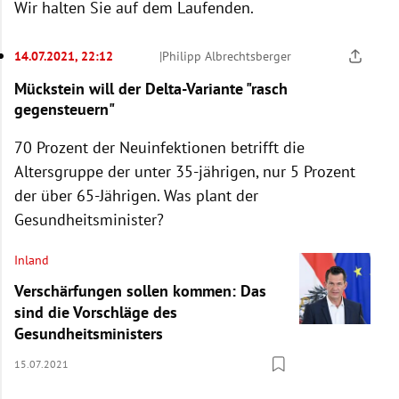
Wir halten Sie auf dem Laufenden.
14.07.2021, 22:12
|
Philipp Albrechtsberger
Mückstein will der Delta-Variante "rasch
gegensteuern"
70 Prozent der Neuinfektionen betrifft die
Altersgruppe der unter 35-jährigen, nur 5 Prozent
der über 65-Jährigen. Was plant der
Gesundheitsminister?
Inland
Verschärfungen sollen kommen: Das
sind die Vorschläge des
Gesundheitsministers
15.07.2021