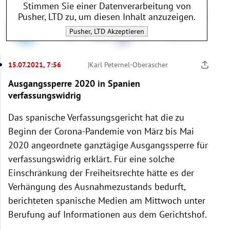
Stimmen Sie einer Datenverarbeitung von
Pusher, LTD
zu, um diesen Inhalt anzuzeigen.
Pusher, LTD
Akzeptieren
15.07.2021, 7:56
|
Karl Peternel-Oberascher
Ausgangssperre 2020 in Spanien
verfassungswidrig
Das spanische Verfassungsgericht hat die zu
Beginn der Corona-Pandemie von März bis Mai
2020 angeordnete ganztägige Ausgangssperre für
verfassungswidrig erklärt. Für eine solche
Einschränkung der Freiheitsrechte hätte es der
Verhängung des Ausnahmezustands bedurft,
berichteten spanische Medien am Mittwoch unter
Berufung auf Informationen aus dem Gerichtshof.