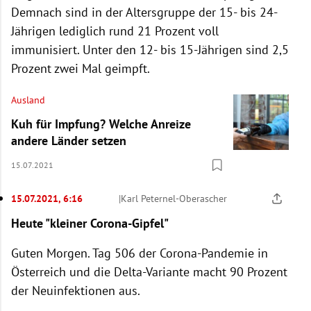
Demnach sind in der Altersgruppe der 15- bis 24-
Jährigen lediglich rund 21 Prozent voll
immunisiert. Unter den 12- bis 15-Jährigen sind 2,5
Prozent zwei Mal geimpft.
Ausland
Kuh für Impfung? Welche Anreize
andere Länder setzen
15.07.2021
15.07.2021, 6:16
|
Karl Peternel-Oberascher
Heute "kleiner Corona-Gipfel"
Guten Morgen. Tag 506 der Corona-Pandemie in
Österreich und die Delta-Variante macht 90 Prozent
der Neuinfektionen aus.