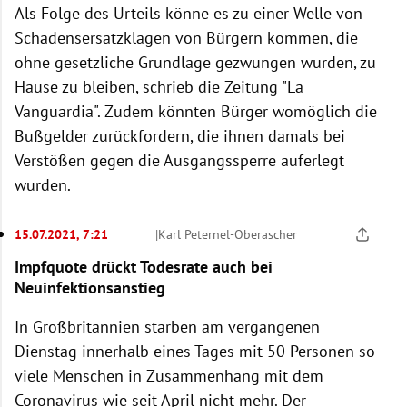
Als Folge des Urteils könne es zu einer Welle von
Schadensersatzklagen von Bürgern kommen, die
ohne gesetzliche Grundlage gezwungen wurden, zu
Hause zu bleiben, schrieb die Zeitung "La
Vanguardia". Zudem könnten Bürger womöglich die
Bußgelder zurückfordern, die ihnen damals bei
Verstößen gegen die Ausgangssperre auferlegt
wurden.
15.07.2021, 7:21
|
Karl Peternel-Oberascher
Impfquote drückt Todesrate auch bei
Neuinfektionsanstieg
In Großbritannien starben am vergangenen
Dienstag innerhalb eines Tages mit 50 Personen so
viele Menschen in Zusammenhang mit dem
Coronavirus wie seit April nicht mehr. Der