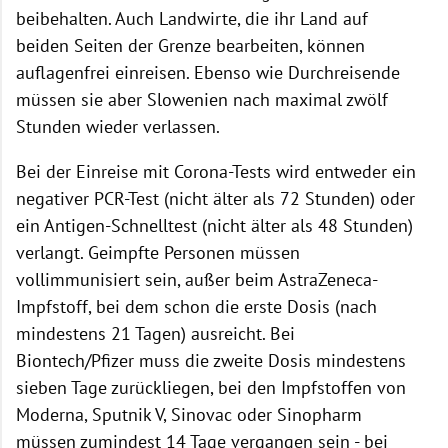
beibehalten. Auch Landwirte, die ihr Land auf
beiden Seiten der Grenze bearbeiten, können
auflagenfrei einreisen. Ebenso wie Durchreisende
müssen sie aber Slowenien nach maximal zwölf
Stunden wieder verlassen.
Bei der Einreise mit Corona-Tests wird entweder ein
negativer PCR-Test (nicht älter als 72 Stunden) oder
ein Antigen-Schnelltest (nicht älter als 48 Stunden)
verlangt. Geimpfte Personen müssen
vollimmunisiert sein, außer beim AstraZeneca-
Impfstoff, bei dem schon die erste Dosis (nach
mindestens 21 Tagen) ausreicht. Bei
Biontech/Pfizer muss die zweite Dosis mindestens
sieben Tage zurückliegen, bei den Impfstoffen von
Moderna, Sputnik V, Sinovac oder Sinopharm
müssen zumindest 14 Tage vergangen sein - bei