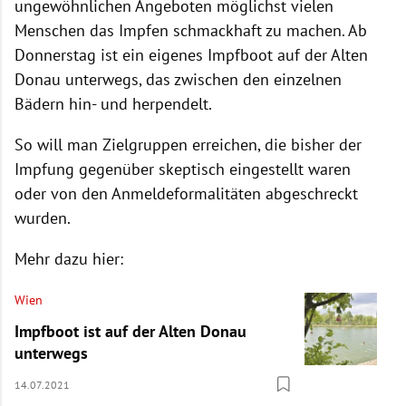
ungewöhnlichen Angeboten möglichst vielen
Menschen das Impfen schmackhaft zu machen. Ab
Donnerstag ist ein eigenes Impfboot auf der Alten
Donau unterwegs, das zwischen den einzelnen
Bädern hin- und herpendelt.
So will man Zielgruppen erreichen, die bisher der
Impfung gegenüber skeptisch eingestellt waren
oder von den Anmeldeformalitäten abgeschreckt
wurden.
Mehr dazu hier:
Wien
Impfboot ist auf der Alten Donau
unterwegs
14.07.2021