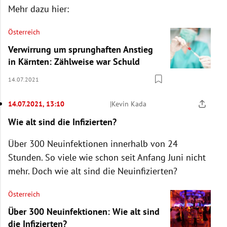
Mehr dazu hier:
Österreich
Verwirrung um sprunghaften Anstieg
in Kärnten: Zählweise war Schuld
14.07.2021
14.07.2021, 13:10
|
Kevin Kada
Wie alt sind die Infizierten?
Über 300 Neuinfektionen innerhalb von 24
Stunden. So viele wie schon seit Anfang Juni nicht
mehr. Doch wie alt sind die Neuinfizierten?
Österreich
Über 300 Neuinfektionen: Wie alt sind
die Infizierten?