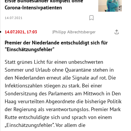
Erste Bundesländer komplett ohne
Corona-Intensivpatienten
14.07.2021
14.07.2021, 17:03
|
Philipp Albrechtsberger
Premier der Niederlande entschuldigt sich für
"Einschätzungsfehler"
Statt grünes Licht für einen unbeschwerten
Sommer und Urlaub ohne Quarantäne stehen in
den Niederlanden erneut alle Signale auf rot. Die
Infektionszahlen stiegen zu stark. Bei einer
Sondersitzung des Parlaments am Mittwoch in Den
Haag verurteilten Abgeordnete die bisherige Politik
der Regierung als verantwortungslos. Premier Mark
Rutte entschuldigte sich und sprach von einem
„Einschätzungsfehler“. Vor allem die