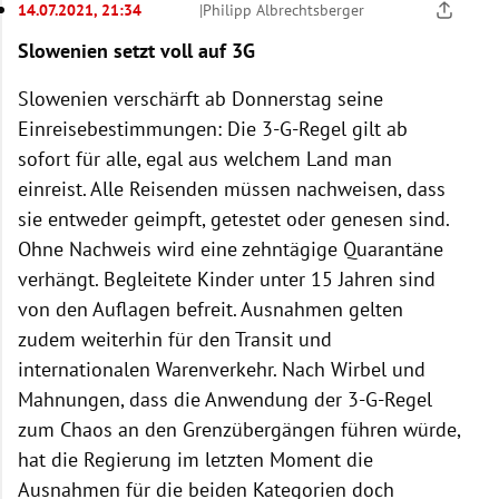
14.07.2021, 21:34
|
Philipp Albrechtsberger
Slowenien setzt voll auf 3G
Slowenien verschärft ab Donnerstag seine
Einreisebestimmungen: Die 3-G-Regel gilt ab
sofort für alle, egal aus welchem Land man
einreist. Alle Reisenden müssen nachweisen, dass
sie entweder geimpft, getestet oder genesen sind.
Ohne Nachweis wird eine zehntägige Quarantäne
verhängt. Begleitete Kinder unter 15 Jahren sind
von den Auflagen befreit. Ausnahmen gelten
zudem weiterhin für den Transit und
internationalen Warenverkehr. Nach Wirbel und
Mahnungen, dass die Anwendung der 3-G-Regel
zum Chaos an den Grenzübergängen führen würde,
hat die Regierung im letzten Moment die
Ausnahmen für die beiden Kategorien doch