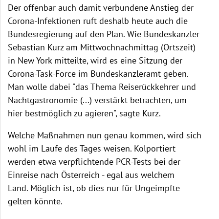
Der offenbar auch damit verbundene Anstieg der
Corona-Infektionen ruft deshalb heute auch die
Bundesregierung auf den Plan. Wie Bundeskanzler
Sebastian Kurz am Mittwochnachmittag (Ortszeit)
in New York mitteilte, wird es eine Sitzung der
Corona-Task-Force im Bundeskanzleramt geben.
Man wolle dabei "das Thema Reiserückkehrer und
Nachtgastronomie (...) verstärkt betrachten, um
hier bestmöglich zu agieren", sagte Kurz.
Welche Maßnahmen nun genau kommen, wird sich
wohl im Laufe des Tages weisen. Kolportiert
werden etwa verpflichtende PCR-Tests bei der
Einreise nach Österreich - egal aus welchem
Land. Möglich ist, ob dies nur für Ungeimpfte
gelten könnte.