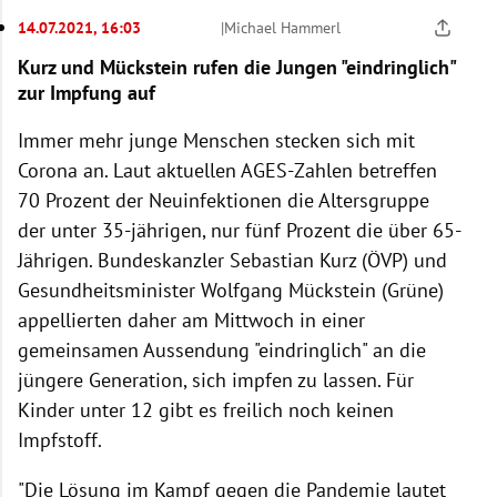
14.07.2021, 16:03
|
Michael Hammerl
Kurz und Mückstein rufen die Jungen "eindringlich"
zur Impfung auf
Immer mehr junge Menschen stecken sich mit
Corona an. Laut aktuellen AGES-Zahlen betreffen
70 Prozent der Neuinfektionen die Altersgruppe
der unter 35-jährigen, nur fünf Prozent die über 65-
Jährigen. Bundeskanzler Sebastian Kurz (ÖVP) und
Gesundheitsminister Wolfgang Mückstein (Grüne)
appellierten daher am Mittwoch in einer
gemeinsamen Aussendung "eindringlich" an die
jüngere Generation, sich impfen zu lassen. Für
Kinder unter 12 gibt es freilich noch keinen
Impfstoff.
"Die Lösung im Kampf gegen die Pandemie lautet