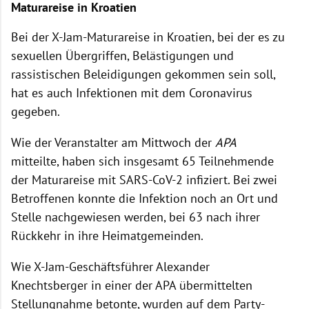
Maturareise in Kroatien
Bei der X-Jam-Maturareise in Kroatien, bei der es zu
sexuellen Übergriffen, Belästigungen und
rassistischen Beleidigungen gekommen sein soll,
hat es auch Infektionen mit dem Coronavirus
gegeben.
Wie der Veranstalter am Mittwoch der
APA
mitteilte, haben sich insgesamt 65 Teilnehmende
der Maturareise mit SARS-CoV-2 infiziert. Bei zwei
Betroffenen konnte die Infektion noch an Ort und
Stelle nachgewiesen werden, bei 63 nach ihrer
Rückkehr in ihre Heimatgemeinden.
Wie X-Jam-Geschäftsführer Alexander
Knechtsberger in einer der APA übermittelten
Stellungnahme betonte, wurden auf dem Party-