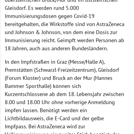
Gleisdorf. Es werden rund 5.000
Immunisierungsdosen gegen Covid-19
bereitgehalten, die Wirkstoffe sind von AstraZeneca
und Johnson & Johnson, von dem eine Dosis zur
Immunisierung reicht. Geimpft werden Personen ab
18 Jahren, auch aus anderen Bundesländern.
In den Impfstraßen in Graz (Messe/Halle A),
Premstätten (Schwarzl-Freizeitzentrum), Gleisdorf
(Forum Kloster) und Bruck an der Mur (Hannes
Bammer Sporthalle) können sich
Kurzentschlossene ab dem 18. Lebensjahr zwischen
8.00 und 18.00 Uhr ohne vorherige Anmeldung
impfen lassen. Benötigt werden ein
Lichtbildausweis, die E-Card und der gelbe
Impfpass. Bei AstraZeneca wird zur