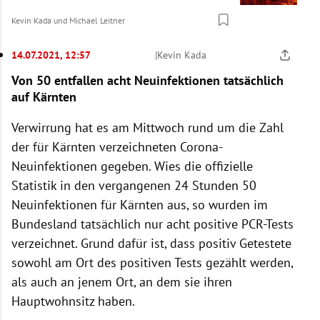
Kevin Kada
und
Michael Leitner
14.07.2021, 12:57
|
Kevin Kada
Von 50 entfallen acht Neuinfektionen tatsächlich
auf Kärnten
Verwirrung hat es am Mittwoch rund um die Zahl
der für Kärnten verzeichneten Corona-
Neuinfektionen gegeben. Wies die offizielle
Statistik in den vergangenen 24 Stunden 50
Neuinfektionen für Kärnten aus, so wurden im
Bundesland tatsächlich nur acht positive PCR-Tests
verzeichnet. Grund dafür ist, dass positiv Getestete
sowohl am Ort des positiven Tests gezählt werden,
als auch an jenem Ort, an dem sie ihren
Hauptwohnsitz haben.