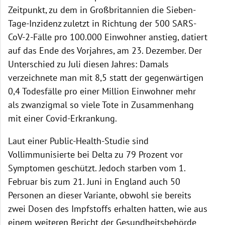
Zeitpunkt, zu dem in Großbritannien die Sieben-
Tage-Inzidenz zuletzt in Richtung der 500 SARS-
CoV-2-Fälle pro 100.000 Einwohner anstieg, datiert
auf das Ende des Vorjahres, am 23. Dezember. Der
Unterschied zu Juli diesen Jahres: Damals
verzeichnete man mit 8,5 statt der gegenwärtigen
0,4 Todesfälle pro einer Million Einwohner mehr
als zwanzigmal so viele Tote in Zusammenhang
mit einer Covid-Erkrankung.
Laut einer Public-Health-Studie sind
Vollimmunisierte bei Delta zu 79 Prozent vor
Symptomen geschützt. Jedoch starben vom 1.
Februar bis zum 21. Juni in England auch 50
Personen an dieser Variante, obwohl sie bereits
zwei Dosen des Impfstoffs erhalten hatten, wie aus
einem weiteren Bericht der Gesundheitsbehörde