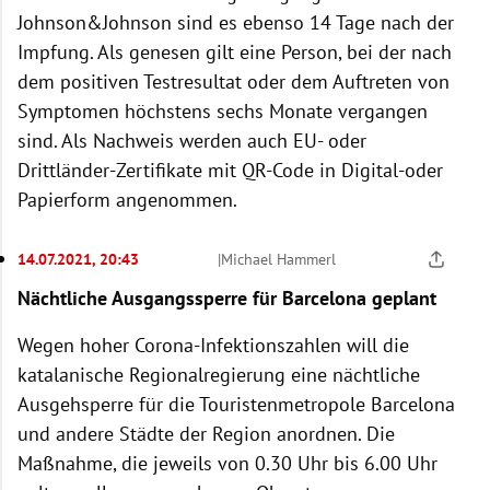
Johnson&Johnson sind es ebenso 14 Tage nach der
Impfung. Als genesen gilt eine Person, bei der nach
dem positiven Testresultat oder dem Auftreten von
Symptomen höchstens sechs Monate vergangen
sind. Als Nachweis werden auch EU- oder
Drittländer-Zertifikate mit QR-Code in Digital-oder
Papierform angenommen.
14.07.2021, 20:43
|
Michael Hammerl
Nächtliche Ausgangssperre für Barcelona geplant
Wegen hoher Corona-Infektionszahlen will die
katalanische Regionalregierung eine nächtliche
Ausgehsperre für die Touristenmetropole Barcelona
und andere Städte der Region anordnen. Die
Maßnahme, die jeweils von 0.30 Uhr bis 6.00 Uhr