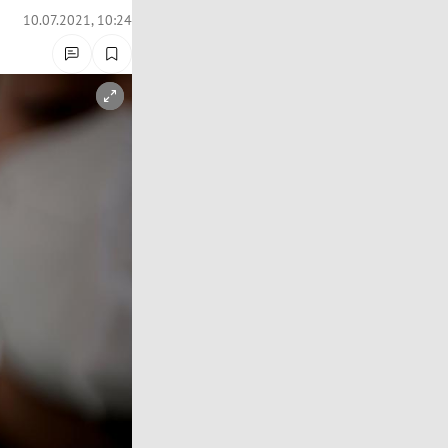
10.07.2021, 10:24