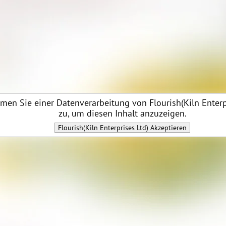
men Sie einer Datenverarbeitung von
Flourish(Kiln Enterp
zu, um diesen Inhalt anzuzeigen.
Flourish(Kiln Enterprises Ltd)
Akzeptieren