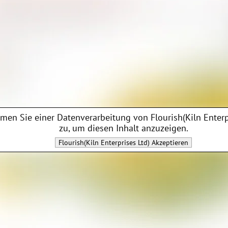
men Sie einer Datenverarbeitung von
Flourish(Kiln Enterp
zu, um diesen Inhalt anzuzeigen.
Flourish(Kiln Enterprises Ltd)
Akzeptieren