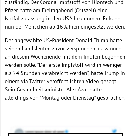
zuständig. Der Corona-Impfstoff von Biontech und
Pfizer hatte am Freitagabend (Ortszeit) eine
Notfallzulassung in den USA bekommen. Er kann
nun bei Menschen ab 16 Jahren eingesetzt werden.
Der abgewählte US-Präsident Donald Trump hatte
seinen Landsleuten zuvor versprochen, dass noch
an diesem Wochenende mit dem Impfen begonnen
werden solle. "Der erste Impfstoff wird in weniger
als 24 Stunden verabreicht werden", hatte Trump in
einem via Twitter veröffentlichten Video gesagt.
Sein Gesundheitsminister Alex Azar hatte
allerdings von "Montag oder Dienstag" gesprochen.