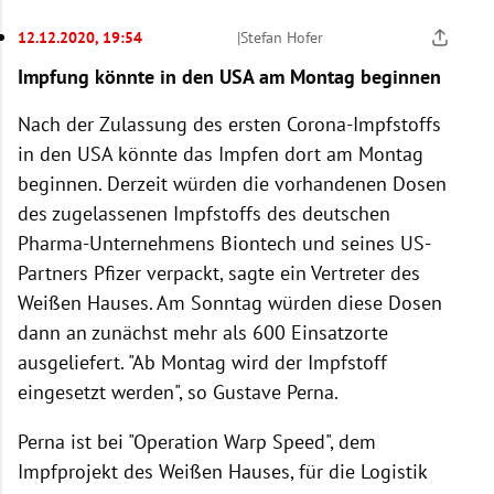
12.12.2020, 19:54
|
Stefan Hofer
Impfung könnte in den USA am Montag beginnen
Nach der Zulassung des ersten Corona-Impfstoffs
in den USA könnte das Impfen dort am Montag
beginnen. Derzeit würden die vorhandenen Dosen
des zugelassenen Impfstoffs des deutschen
Pharma-Unternehmens Biontech und seines US-
Partners Pfizer verpackt, sagte ein Vertreter des
Weißen Hauses. Am Sonntag würden diese Dosen
dann an zunächst mehr als 600 Einsatzorte
ausgeliefert. "Ab Montag wird der Impfstoff
eingesetzt werden", so Gustave Perna.
Perna ist bei "Operation Warp Speed", dem
Impfprojekt des Weißen Hauses, für die Logistik