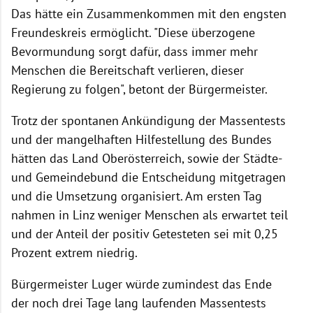
Das hätte ein Zusammenkommen mit den engsten
Freundeskreis ermöglicht. "Diese überzogene
Bevormundung sorgt dafür, dass immer mehr
Menschen die Bereitschaft verlieren, dieser
Regierung zu folgen", betont der Bürgermeister.
Trotz der spontanen Ankündigung der Massentests
und der mangelhaften Hilfestellung des Bundes
hätten das Land Oberösterreich, sowie der Städte-
und Gemeindebund die Entscheidung mitgetragen
und die Umsetzung organisiert. Am ersten Tag
nahmen in Linz weniger Menschen als erwartet teil
und der Anteil der positiv Getesteten sei mit 0,25
Prozent extrem niedrig.
Bürgermeister Luger würde zumindest das Ende
der noch drei Tage lang laufenden Massentests