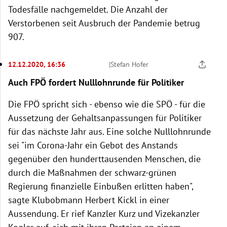
Todesfälle nachgemeldet. Die Anzahl der
Verstorbenen seit Ausbruch der Pandemie betrug
907.
12.12.2020, 16:36
|
Stefan Hofer
Auch FPÖ fordert Nulllohnrunde für Politiker
Die FPÖ spricht sich - ebenso wie die SPÖ - für die
Aussetzung der Gehaltsanpassungen für Politiker
für das nächste Jahr aus. Eine solche Nulllohnrunde
sei "im Corona-Jahr ein Gebot des Anstands
gegenüber den hunderttausenden Menschen, die
durch die Maßnahmen der schwarz-grünen
Regierung finanzielle Einbußen erlitten haben",
sagte Klubobmann Herbert Kickl in einer
Aussendung. Er rief Kanzler Kurz und Vizekanzler