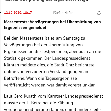
12.12.2020, 18:17
|
Stefan Hofer
Massentests: Verzögerungen bei Übermittlung von
Ergebnissen gemeldet
Bei den Massentests ist es am Samstag zu
Verzögerungen bei der Übermittlung von
Ergebnissen an die Testpersonen, aber auch an die
Statistik gekommen. Der Landespressedienst
Kärnten meldete dies, die Stadt Graz berichtete
online von verzögerten Verständigungen an
Betroffene. Wann die Tagesergebnisse
veröffentlicht werden, war damit vorerst unklar.
Laut Gerd Kurath vom Kärntner Landespressedienst
musste der IT-Betreiber die Zählung
vorübergehend herunterfahren, damit andere Teile