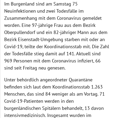
Im Burgenland sind am Samstag 75
Neuinfektionen und zwei Todesfälle im
Zusammenhang mit dem Coronavirus gemeldet
worden. Eine 97-jährige Frau aus dem Bezirk
Oberpullendorf und ein 82-jähriger Mann aus dem
Bezirk Eisenstadt-Umgebung starben mit oder an
Covid-19, teilte der Koordinationsstab mit. Die Zahl
der Todesfälle stieg damit auf 141. Aktuell sind
969 Personen mit dem Coronavirus infiziert, 66
sind seit Freitag neu genesen.
Unter behördlich angeordneter Quarantäne
befinden sich laut dem Koordinationsstab 1.263
Menschen, das sind 84 weniger als am Vortag. 71
Covid-19-Patienten werden in den
burgenländischen Spitälern behandelt, 13 davon
intensivmedizinisch. Insgesamt wurden im