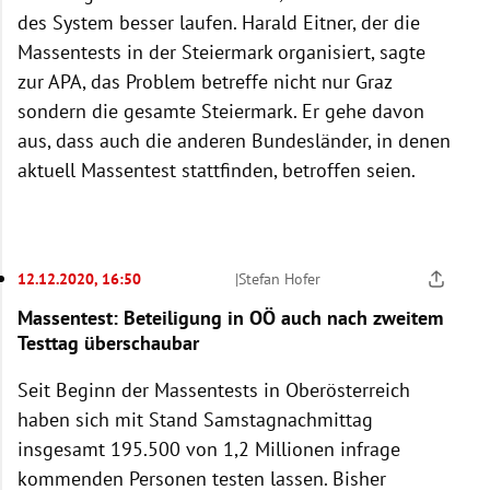
des System besser laufen. Harald Eitner, der die
Massentests in der Steiermark organisiert, sagte
zur APA, das Problem betreffe nicht nur Graz
sondern die gesamte Steiermark. Er gehe davon
aus, dass auch die anderen Bundesländer, in denen
aktuell Massentest stattfinden, betroffen seien.
12.12.2020, 16:50
|
Stefan Hofer
Massentest: Beteiligung in OÖ auch nach zweitem
Testtag überschaubar
Seit Beginn der Massentests in Oberösterreich
haben sich mit Stand Samstagnachmittag
insgesamt 195.500 von 1,2 Millionen infrage
kommenden Personen testen lassen. Bisher