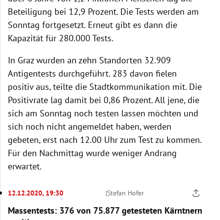
Beteiligung bei 12,9 Prozent. Die Tests werden am
Sonntag fortgesetzt. Erneut gibt es dann die
Kapazität für 280.000 Tests.
In Graz wurden an zehn Standorten 32.909
Antigentests durchgeführt. 283 davon fielen
positiv aus, teilte die Stadtkommunikation mit. Die
Positivrate lag damit bei 0,86 Prozent. All jene, die
sich am Sonntag noch testen lassen möchten und
sich noch nicht angemeldet haben, werden
gebeten, erst nach 12.00 Uhr zum Test zu kommen.
Für den Nachmittag wurde weniger Andrang
erwartet.
12.12.2020, 19:30
|
Stefan Hofer
Massentests: 376 von 75.877 getesteten Kärntnern