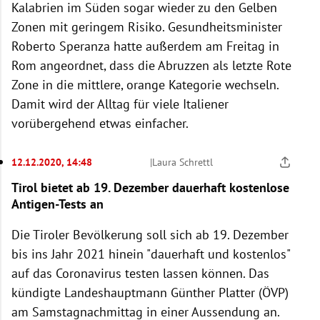
Kalabrien im Süden sogar wieder zu den Gelben
Zonen mit geringem Risiko. Gesundheitsminister
Roberto Speranza hatte außerdem am Freitag in
Rom angeordnet, dass die Abruzzen als letzte Rote
Zone in die mittlere, orange Kategorie wechseln.
Damit wird der Alltag für viele Italiener
vorübergehend etwas einfacher.
12.12.2020, 14:48
|
Laura Schrettl
Tirol bietet ab 19. Dezember dauerhaft kostenlose
Antigen-Tests an
Die Tiroler Bevölkerung soll sich ab 19. Dezember
bis ins Jahr 2021 hinein "dauerhaft und kostenlos"
auf das Coronavirus testen lassen können. Das
kündigte Landeshauptmann Günther Platter (ÖVP)
am Samstagnachmittag in einer Aussendung an.