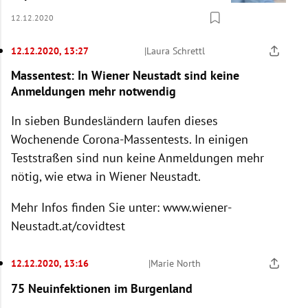
12.12.2020
12.12.2020, 13:27
|
Laura Schrettl
Massentest: In Wiener Neustadt sind keine
Anmeldungen mehr notwendig
In sieben Bundesländern laufen dieses
Wochenende Corona-Massentests. In einigen
Teststraßen sind nun keine Anmeldungen mehr
nötig, wie etwa in Wiener Neustadt.
Mehr Infos finden Sie unter: www.wiener-
Neustadt.at/covidtest
12.12.2020, 13:16
|
Marie North
75 Neuinfektionen im Burgenland