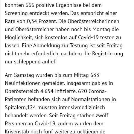
konnten 666 positive Ergebnisse bei dem
Screening entdeckt werden. Das entspricht einer
Rate von 0,34 Prozent. Die Oberösterreicherinnen
und Oberösterreicher haben noch bis Montag die
Möglichkeit, sich kostenlos auf Covid-19 testen zu
lassen. Eine Anmeldung zur Testung ist seit Freitag
nicht mehr erforderlich, nachdem die Registrierung
nur schleppend anlief.
Am Samstag wurden bis zum Mittag 633
Neuinfektionen gemeldet. Insgesamt gab es in
Oberösterreich 4.654 Infizierte. 620 Corona-
Patienten befanden sich auf Normalstationen in
Spitälern,124 mussten intensivmedizinisch
behandelt werden. Seit Freitag starben zwölf
Personen an Covid-19, zudem wurden dem
Krisenstab noch fünf weiter zurückliegende