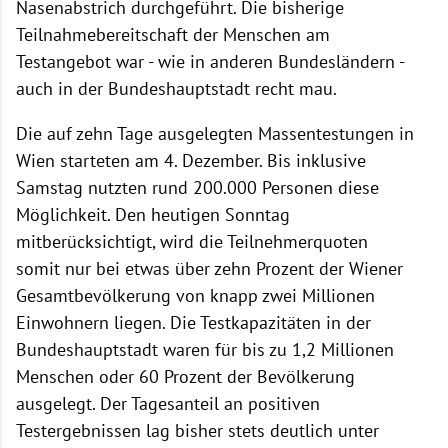
Nasenabstrich durchgeführt. Die bisherige
Teilnahmebereitschaft der Menschen am
Testangebot war - wie in anderen Bundesländern -
auch in der Bundeshauptstadt recht mau.
Die auf zehn Tage ausgelegten Massentestungen in
Wien starteten am 4. Dezember. Bis inklusive
Samstag nutzten rund 200.000 Personen diese
Möglichkeit. Den heutigen Sonntag
mitberücksichtigt, wird die Teilnehmerquoten
somit nur bei etwas über zehn Prozent der Wiener
Gesamtbevölkerung von knapp zwei Millionen
Einwohnern liegen. Die Testkapazitäten in der
Bundeshauptstadt waren für bis zu 1,2 Millionen
Menschen oder 60 Prozent der Bevölkerung
ausgelegt. Der Tagesanteil an positiven
Testergebnissen lag bisher stets deutlich unter