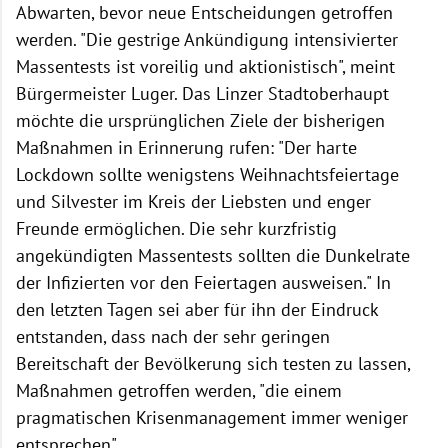
Abwarten, bevor neue Entscheidungen getroffen
werden. "Die gestrige Ankündigung intensivierter
Massentests ist voreilig und aktionistisch", meint
Bürgermeister Luger. Das Linzer Stadtoberhaupt
möchte die ursprünglichen Ziele der bisherigen
Maßnahmen in Erinnerung rufen: "Der harte
Lockdown sollte wenigstens Weihnachtsfeiertage
und Silvester im Kreis der Liebsten und enger
Freunde ermöglichen. Die sehr kurzfristig
angekündigten Massentests sollten die Dunkelrate
der Infizierten vor den Feiertagen ausweisen." In
den letzten Tagen sei aber für ihn der Eindruck
entstanden, dass nach der sehr geringen
Bereitschaft der Bevölkerung sich testen zu lassen,
Maßnahmen getroffen werden, "die einem
pragmatischen Krisenmanagement immer weniger
entsprechen".