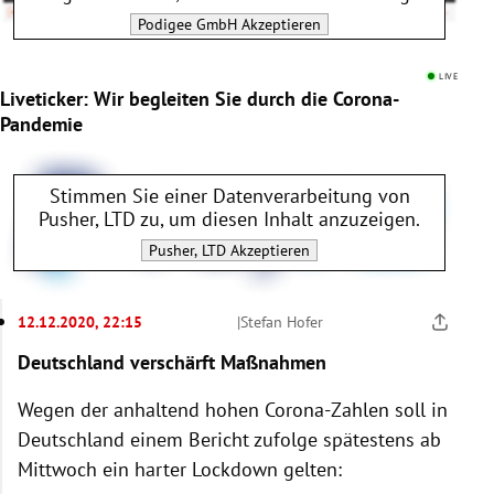
Podigee GmbH
Akzeptieren
LIVE
Liveticker: Wir begleiten Sie durch die Corona-
Pandemie
Stimmen Sie einer Datenverarbeitung von
Pusher, LTD
zu, um diesen Inhalt anzuzeigen.
Pusher, LTD
Akzeptieren
12.12.2020, 22:15
|
Stefan Hofer
Deutschland verschärft Maßnahmen
Wegen der anhaltend hohen Corona-Zahlen soll in
Deutschland einem Bericht zufolge spätestens ab
Mittwoch ein harter Lockdown gelten: