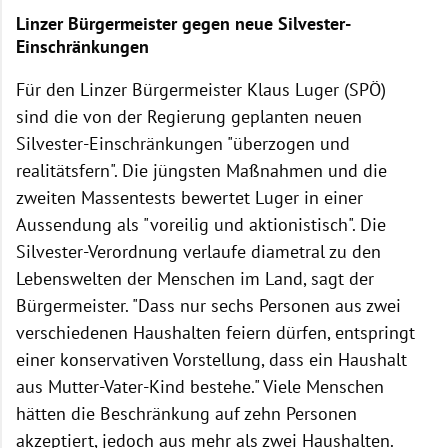
Linzer Bürgermeister gegen neue Silvester-
Einschränkungen
Für den Linzer Bürgermeister Klaus Luger (SPÖ)
sind die von der Regierung geplanten neuen
Silvester-Einschränkungen "überzogen und
realitätsfern". Die jüngsten Maßnahmen und die
zweiten Massentests bewertet Luger in einer
Aussendung als "voreilig und aktionistisch". Die
Silvester-Verordnung verlaufe diametral zu den
Lebenswelten der Menschen im Land, sagt der
Bürgermeister. "Dass nur sechs Personen aus zwei
verschiedenen Haushalten feiern dürfen, entspringt
einer konservativen Vorstellung, dass ein Haushalt
aus Mutter-Vater-Kind bestehe." Viele Menschen
hätten die Beschränkung auf zehn Personen
akzeptiert, jedoch aus mehr als zwei Haushalten.