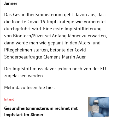
Jänner
Das Gesundheitsministerium geht davon aus, dass
die fixierte Covid-19-Impfstrategie wie vorbereitet
durchgeführt wird. Eine erste Impfstofflieferung
von Biontech/Pfizer sei Anfang Jänner zu erwarten,
dann werde man wie geplant in den Alters- und
Pflegeheimen starten, betonte der Covid-
Sonderbeauftragte Clemens Martin Auer.
Der Impfstoff muss davor jedoch noch von der EU
zugelassen werden.
Mehr dazu lesen Sie hier:
Inland
Gesundheitsministerium rechnet mit
Impfstart im Jänner