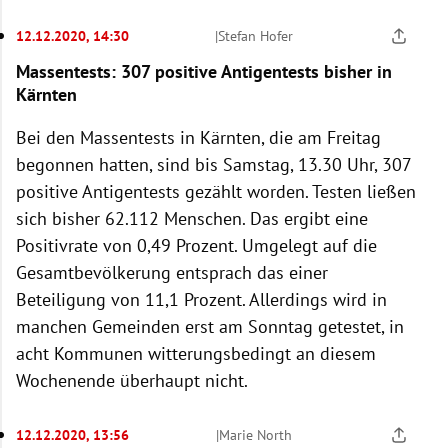
12.12.2020, 14:30
|
Stefan Hofer
Massentests: 307 positive Antigentests bisher in
Kärnten
Bei den Massentests in Kärnten, die am Freitag
begonnen hatten, sind bis Samstag, 13.30 Uhr, 307
positive Antigentests gezählt worden. Testen ließen
sich bisher 62.112 Menschen. Das ergibt eine
Positivrate von 0,49 Prozent. Umgelegt auf die
Gesamtbevölkerung entsprach das einer
Beteiligung von 11,1 Prozent. Allerdings wird in
manchen Gemeinden erst am Sonntag getestet, in
acht Kommunen witterungsbedingt an diesem
Wochenende überhaupt nicht.
12.12.2020, 13:56
|
Marie North