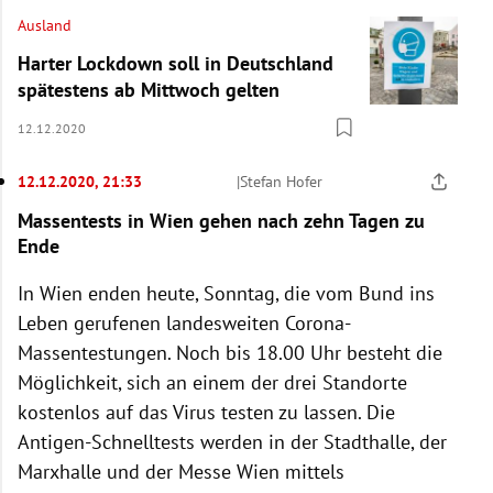
Ausland
Harter Lockdown soll in Deutschland
spätestens ab Mittwoch gelten
12.12.2020
12.12.2020, 21:33
|
Stefan Hofer
Massentests in Wien gehen nach zehn Tagen zu
Ende
In Wien enden heute, Sonntag, die vom Bund ins
Leben gerufenen landesweiten Corona-
Massentestungen. Noch bis 18.00 Uhr besteht die
Möglichkeit, sich an einem der drei Standorte
kostenlos auf das Virus testen zu lassen. Die
Antigen-Schnelltests werden in der Stadthalle, der
Marxhalle und der Messe Wien mittels