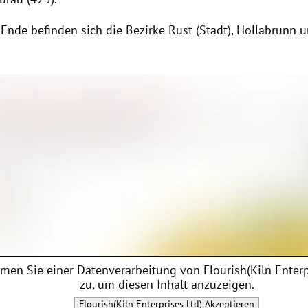
Ende befinden sich die Bezirke Rust (Stadt), Hollabrunn 
men Sie einer Datenverarbeitung von
Flourish(Kiln Enterp
zu, um diesen Inhalt anzuzeigen.
Flourish(Kiln Enterprises Ltd)
Akzeptieren