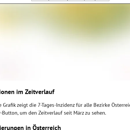
ionen im Zeitverlauf
 Grafik zeigt die 7-Tages-Inzidenz für alle Bezirke Österrei
-Button, um den Zeitverlauf seit März zu sehen.
sierungen in Österreich