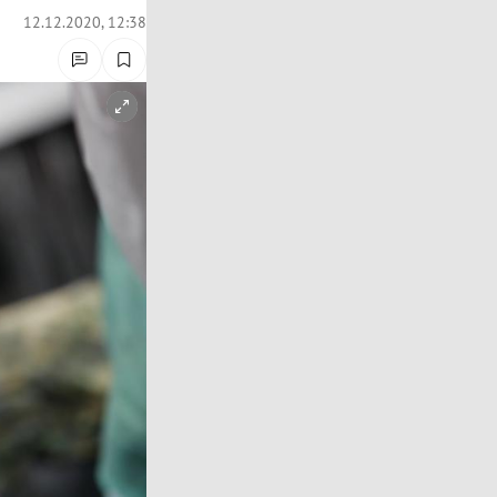
12.12.2020, 12:38