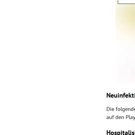
Neuinfekt
Die folgende
auf den Play
Hospitali