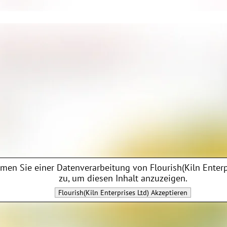
men Sie einer Datenverarbeitung von
Flourish(Kiln Enterp
zu, um diesen Inhalt anzuzeigen.
Flourish(Kiln Enterprises Ltd)
Akzeptieren