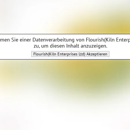
men Sie einer Datenverarbeitung von
Flourish(Kiln Enterp
zu, um diesen Inhalt anzuzeigen.
Flourish(Kiln Enterprises Ltd)
Akzeptieren