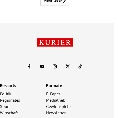
Mehr lesen
Ressorts
Formate
Politik
E-Paper
Regionales
Mediathek
Sport
Gewinnspiele
Wirtschaft
Newsletter