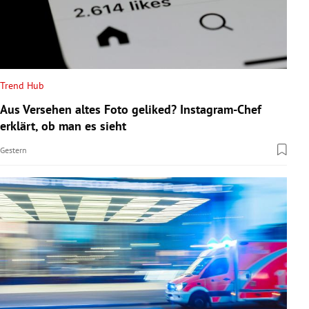
Trend Hub
Aus Versehen altes Foto geliked? Instagram-Chef
erklärt, ob man es sieht
Gestern