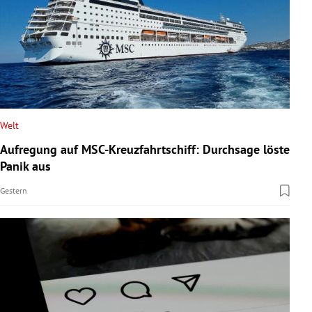
Welt
Aufregung auf MSC-Kreuzfahrtschiff: Durchsage löste
Panik aus
Gestern