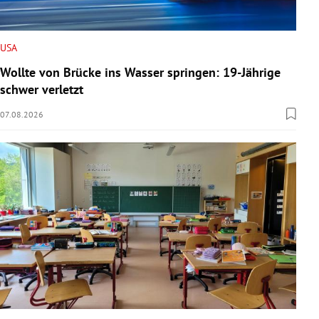
USA
Wollte von Brücke ins Wasser springen: 19-Jährige
schwer verletzt
07.08.2026