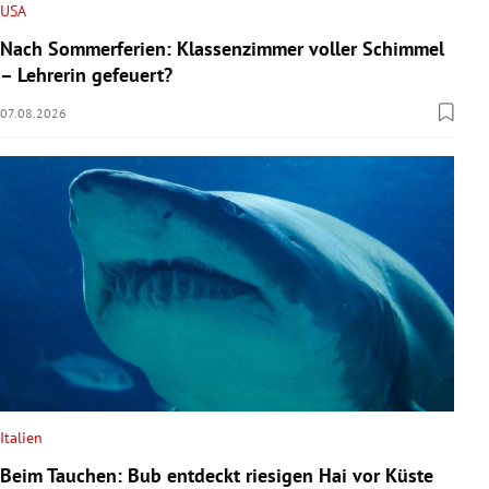
USA
Nach Sommerferien: Klassenzimmer voller Schimmel
– Lehrerin gefeuert?
07.08.2026
Italien
Beim Tauchen: Bub entdeckt riesigen Hai vor Küste