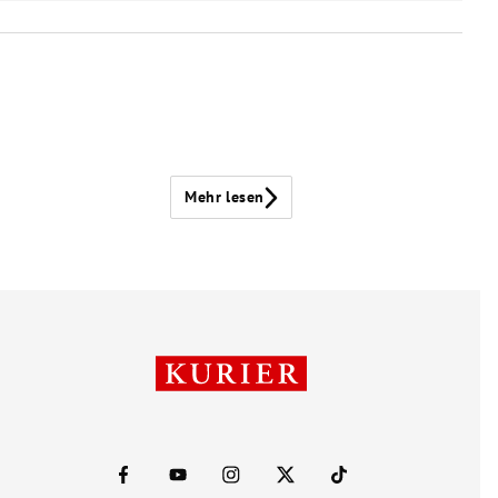
Mehr lesen