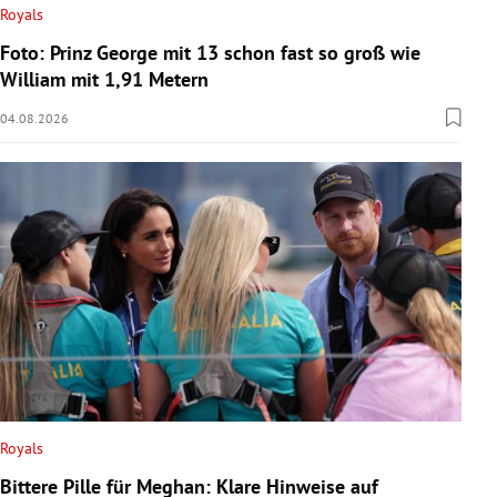
Royals
Foto: Prinz George mit 13 schon fast so groß wie
William mit 1,91 Metern
04.08.2026
Royals
Bittere Pille für Meghan: Klare Hinweise auf