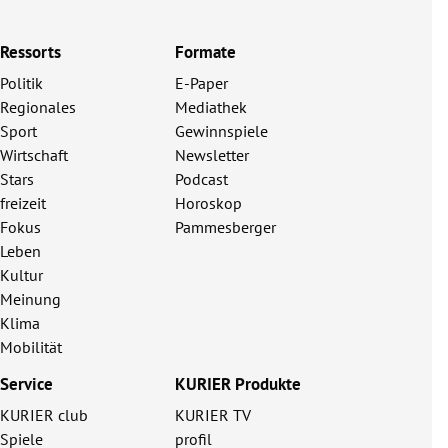
Ressorts
Formate
Politik
E-Paper
Regionales
Mediathek
Sport
Gewinnspiele
Wirtschaft
Newsletter
Stars
Podcast
freizeit
Horoskop
Fokus
Pammesberger
Leben
Kultur
Meinung
Klima
Mobilität
Service
KURIER Produkte
KURIER club
KURIER TV
Spiele
profil