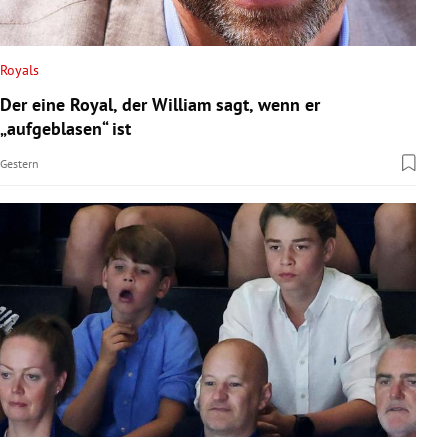
Royals
Der eine Royal, der William sagt, wenn er
„aufgeblasen“ ist
Gestern