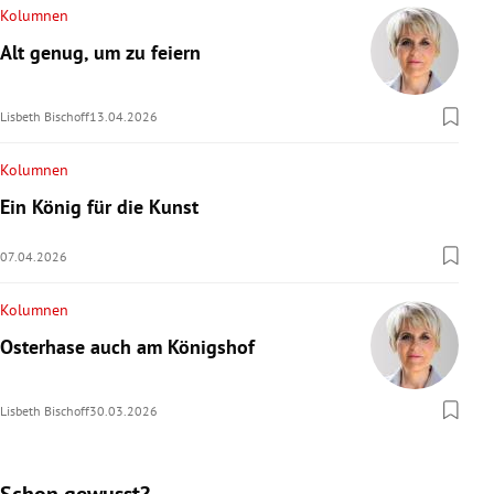
Kolumnen
Alt genug, um zu feiern
Lisbeth Bischoff
13.04.2026
Kolumnen
Ein König für die Kunst
07.04.2026
Kolumnen
Osterhase auch am Königshof
Lisbeth Bischoff
30.03.2026
Schon gewusst?