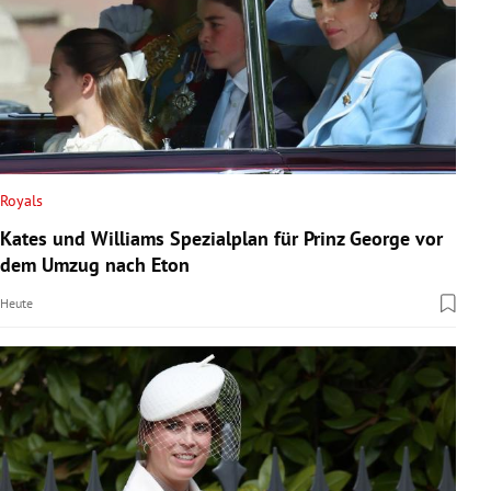
Royals
Kates und Williams Spezialplan für Prinz George vor
dem Umzug nach Eton
Heute