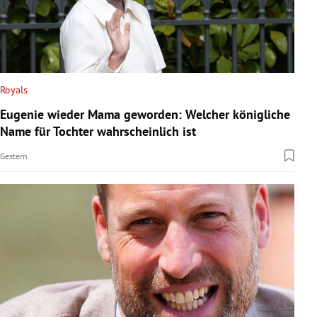
Royals
Eugenie wieder Mama geworden: Welcher königliche
Name für Tochter wahrscheinlich ist
Gestern