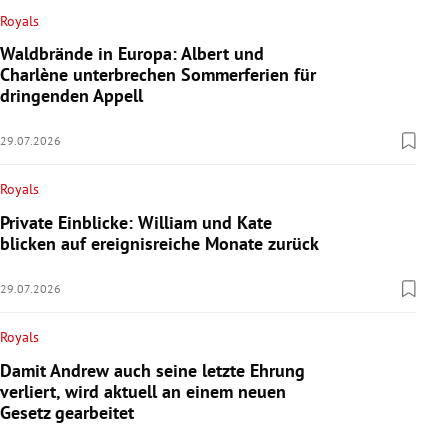
Royals
Waldbrände in Europa: Albert und
Charlène unterbrechen Sommerferien für
dringenden Appell
29.07.2026
Royals
Private Einblicke: William und Kate
blicken auf ereignisreiche Monate zurück
29.07.2026
Royals
Damit Andrew auch seine letzte Ehrung
verliert, wird aktuell an einem neuen
Gesetz gearbeitet