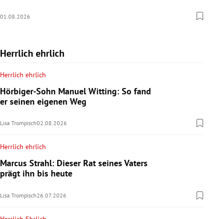
01.08.2026
Herrlich ehrlich
Herrlich ehrlich
Hörbiger-Sohn Manuel Witting: So fand
er seinen eigenen Weg
Lisa Trompisch
02.08.2026
Herrlich ehrlich
Marcus Strahl: Dieser Rat seines Vaters
prägt ihn bis heute
Lisa Trompisch
26.07.2026