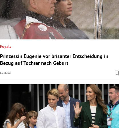
Royals
Prinzessin Eugenie vor brisanter Entscheidung in
Bezug auf Tochter nach Geburt
Gestern