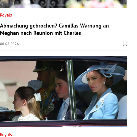
Royals
Abmachung gebrochen? Camillas Warnung an
Meghan nach Reunion mit Charles
06.08.2026
Royals