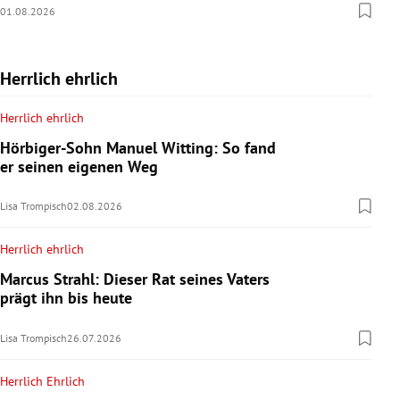
01.08.2026
Herrlich ehrlich
Herrlich ehrlich
Hörbiger-Sohn Manuel Witting: So fand
er seinen eigenen Weg
Lisa Trompisch
02.08.2026
Herrlich ehrlich
Marcus Strahl: Dieser Rat seines Vaters
prägt ihn bis heute
Lisa Trompisch
26.07.2026
Herrlich Ehrlich