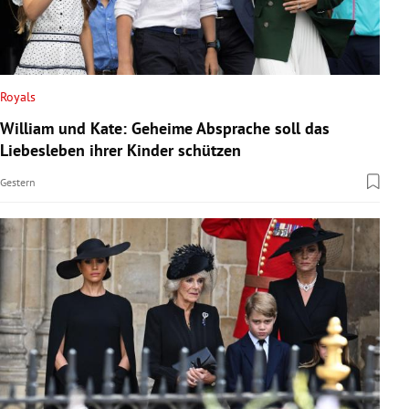
Royals
William und Kate: Geheime Absprache soll das
Liebesleben ihrer Kinder schützen
Gestern