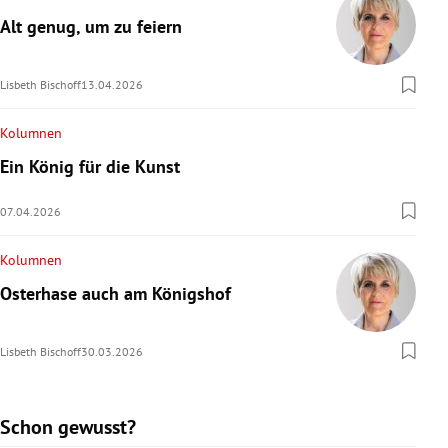
Alt genug, um zu feiern
Lisbeth Bischoff
13.04.2026
Kolumnen
Ein König für die Kunst
07.04.2026
Kolumnen
Osterhase auch am Königshof
Lisbeth Bischoff
30.03.2026
Schon gewusst?