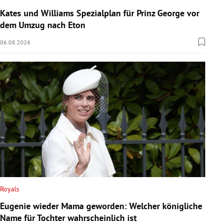
Kates und Williams Spezialplan für Prinz George vor
dem Umzug nach Eton
06.08.2026
Royals
Eugenie wieder Mama geworden: Welcher königliche
Name für Tochter wahrscheinlich ist