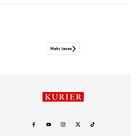
Mehr lesen