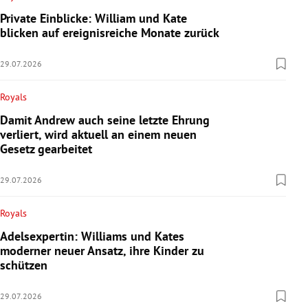
Private Einblicke: William und Kate
blicken auf ereignisreiche Monate zurück
29.07.2026
Royals
Damit Andrew auch seine letzte Ehrung
verliert, wird aktuell an einem neuen
Gesetz gearbeitet
29.07.2026
Royals
Adelsexpertin: Williams und Kates
moderner neuer Ansatz, ihre Kinder zu
schützen
29.07.2026