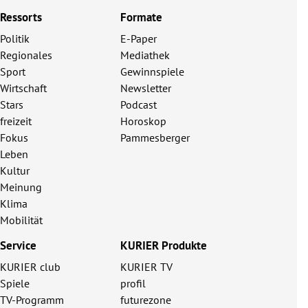
Ressorts
Formate
Politik
E-Paper
Regionales
Mediathek
Sport
Gewinnspiele
Wirtschaft
Newsletter
Stars
Podcast
freizeit
Horoskop
Fokus
Pammesberger
Leben
Kultur
Meinung
Klima
Mobilität
Service
KURIER Produkte
KURIER club
KURIER TV
Spiele
profil
TV-Programm
futurezone