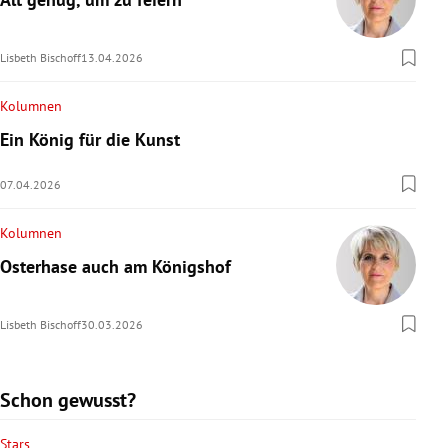
Lisbeth Bischoff
13.04.2026
Kolumnen
Ein König für die Kunst
07.04.2026
Kolumnen
Osterhase auch am Königshof
Lisbeth Bischoff
30.03.2026
Schon gewusst?
Stars