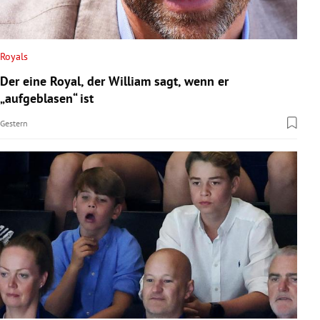
Royals
Der eine Royal, der William sagt, wenn er
„aufgeblasen“ ist
Gestern