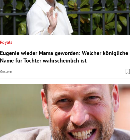
Royals
Eugenie wieder Mama geworden: Welcher königliche
Name für Tochter wahrscheinlich ist
Gestern