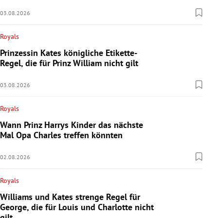
03.08.2026
Royals
Prinzessin Kates königliche Etikette-
Regel, die für Prinz William nicht gilt
03.08.2026
Royals
Wann Prinz Harrys Kinder das nächste
Mal Opa Charles treffen könnten
02.08.2026
Royals
Williams und Kates strenge Regel für
George, die für Louis und Charlotte nicht
gilt