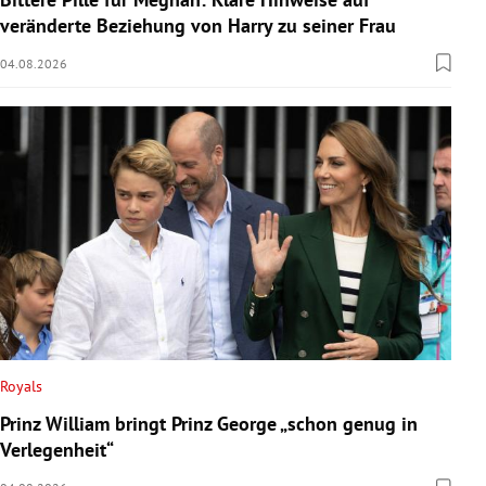
veränderte Beziehung von Harry zu seiner Frau
04.08.2026
Royals
Prinz William bringt Prinz George „schon genug in
Verlegenheit“