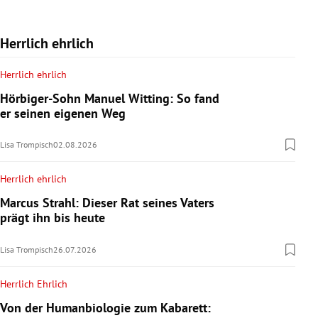
Herrlich ehrlich
Herrlich ehrlich
Hörbiger-Sohn Manuel Witting: So fand
er seinen eigenen Weg
Lisa Trompisch
02.08.2026
Herrlich ehrlich
Marcus Strahl: Dieser Rat seines Vaters
prägt ihn bis heute
Lisa Trompisch
26.07.2026
Herrlich Ehrlich
Von der Humanbiologie zum Kabarett: