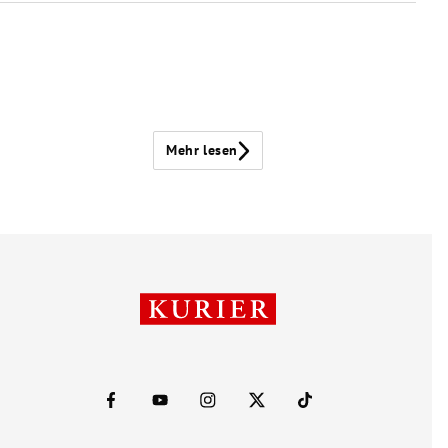
Mehr lesen