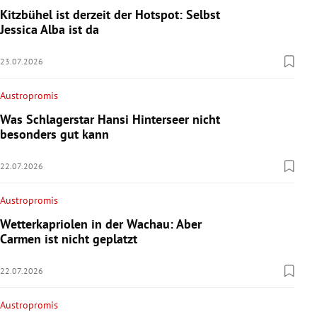
Kitzbühel ist derzeit der Hotspot: Selbst
Jessica Alba ist da
23.07.2026
Austropromis
Was Schlagerstar Hansi Hinterseer nicht
besonders gut kann
22.07.2026
Austropromis
Wetterkapriolen in der Wachau: Aber
Carmen ist nicht geplatzt
22.07.2026
Austropromis