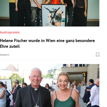
Austropromis
Helene Fischer wurde in Wien eine ganz besondere
Ehre zuteil
Gestern