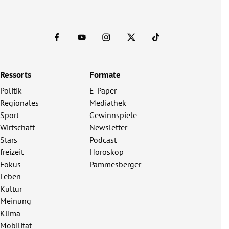
Ressorts
Formate
Politik
E-Paper
Regionales
Mediathek
Sport
Gewinnspiele
Wirtschaft
Newsletter
Stars
Podcast
freizeit
Horoskop
Fokus
Pammesberger
Leben
Kultur
Meinung
Klima
Mobilität