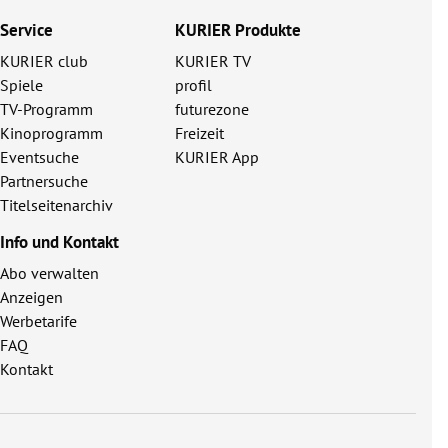
Service
KURIER Produkte
KURIER club
KURIER TV
Spiele
profil
TV-Programm
futurezone
Kinoprogramm
Freizeit
Eventsuche
KURIER App
Partnersuche
Titelseitenarchiv
Info und Kontakt
Abo verwalten
Anzeigen
Werbetarife
FAQ
Kontakt