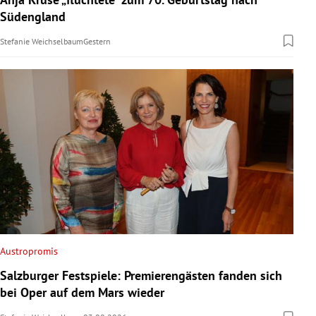
Südengland
Stefanie Weichselbaum
Gestern
Austropromis
Salzburger Festspiele: Premierengästen fanden sich
bei Oper auf dem Mars wieder