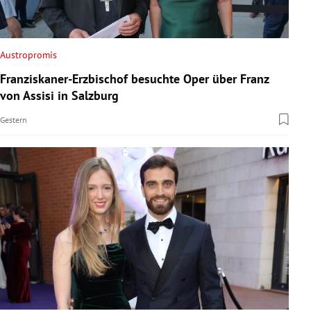
Austropromis
Franziskaner-Erzbischof besuchte Oper über Franz
von Assisi in Salzburg
Gestern