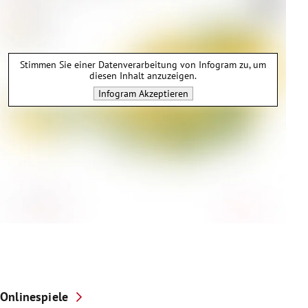
Stimmen Sie einer Datenverarbeitung von
Infogram
zu, um
diesen Inhalt anzuzeigen.
Infogram
Akzeptieren
Onlinespiele