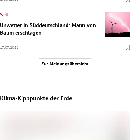
Welt
Unwetter in Süddeutschland: Mann von
Baum erschlagen
17.07.2026
Zur Meldungsübersicht
Klima-Kipppunkte der Erde