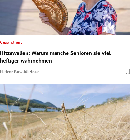
Gesundheit
Hitzewellen: Warum manche Senioren sie viel
heftiger wahrnehmen
Marlene Patsalidis
Heute