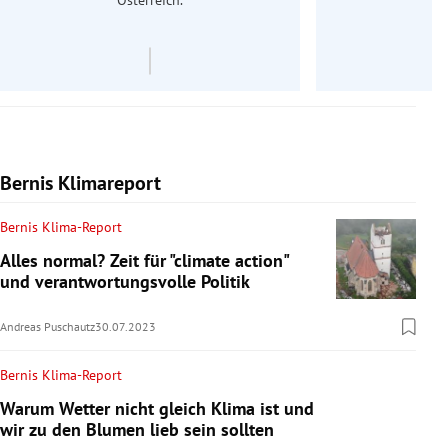
Österreich.
Bernis Klimareport
Bernis Klima-Report
Alles normal? Zeit für "climate action"
und verantwortungsvolle Politik
Andreas Puschautz
30.07.2023
Bernis Klima-Report
Warum Wetter nicht gleich Klima ist und
wir zu den Blumen lieb sein sollten