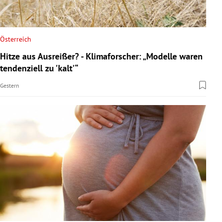
Österreich
Hitze aus Ausreißer? - Klimaforscher: „Modelle waren
tendenziell zu 'kalt'“
Gestern