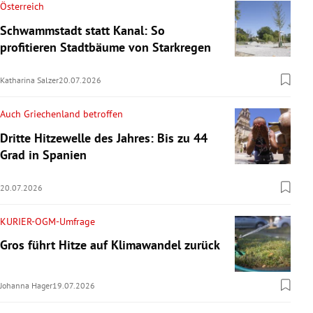
Österreich
Schwammstadt statt Kanal: So
profitieren Stadtbäume von Starkregen
Katharina Salzer
20.07.2026
Auch Griechenland betroffen
Dritte Hitzewelle des Jahres: Bis zu 44
Grad in Spanien
20.07.2026
KURIER-OGM-Umfrage
Gros führt Hitze auf Klimawandel zurück
Johanna Hager
19.07.2026