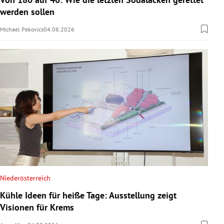
werden sollen
Michael Pekovics
04.08.2026
Niederösterreich
Kühle Ideen für heiße Tage: Ausstellung zeigt
Visionen für Krems