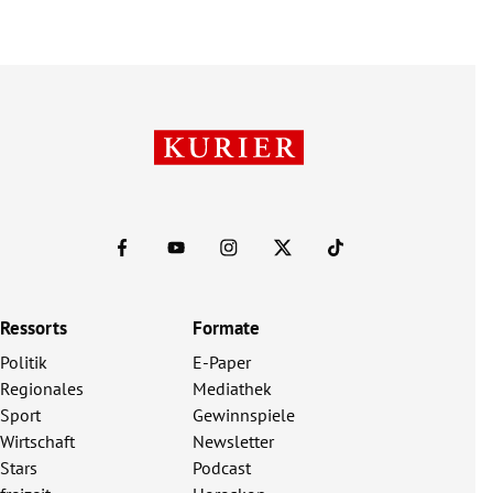
Ressorts
Formate
Politik
E-Paper
Regionales
Mediathek
Sport
Gewinnspiele
Wirtschaft
Newsletter
Stars
Podcast