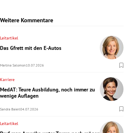
Weitere Kommentare
Leitartikel
Das Gfrett mit den E-Autos
Martina Salomon
10.07.2026
Karriere
MedAT: Teure Ausbildung, noch immer zu
wenige Auflagen
Sandra Baierl
04.07.2026
Leitartikel