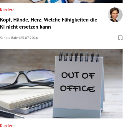
Karriere
Kopf, Hände, Herz: Welche Fähigkeiten die
KI nicht ersetzen kann
Sandra Baierl
25.07.2026
Karriere