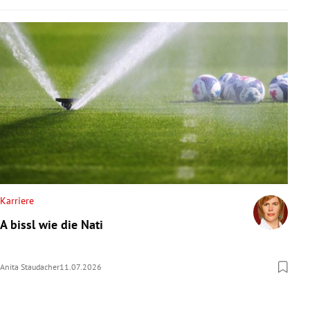
Karriere
A bissl wie die Nati
Anita Staudacher
11.07.2026