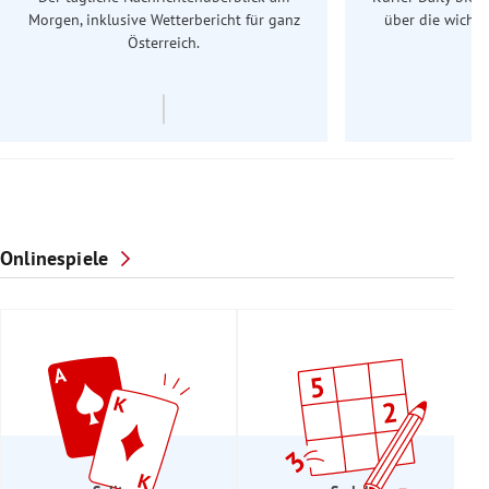
Morgen, inklusive Wetterbericht für ganz
über die wichti
Österreich.
Onlinespiele