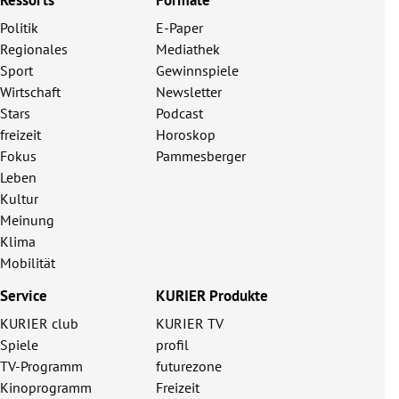
Politik
E-Paper
Regionales
Mediathek
Sport
Gewinnspiele
Wirtschaft
Newsletter
Stars
Podcast
freizeit
Horoskop
Fokus
Pammesberger
Leben
Kultur
Meinung
Klima
Mobilität
Service
KURIER Produkte
KURIER club
KURIER TV
Spiele
profil
TV-Programm
futurezone
Kinoprogramm
Freizeit