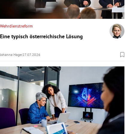
Wehrdienstreform
Eine typisch österreichische Lösung
Johanna Hager
27.07.2026