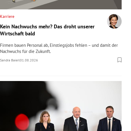
Karriere
Kein Nachwuchs mehr? Das droht unserer
Wirtschaft bald
Firmen bauen Personal ab, Einstiegsjobs fehlen – und damit der
Nachwuchs für die Zukunft.
Sandra Baierl
01.08.2026