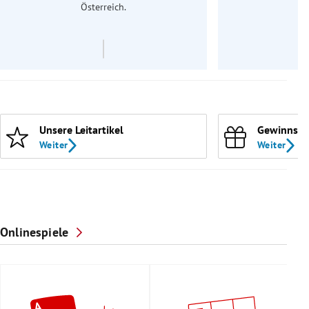
Österreich.
Unsere Leitartikel
Gewinnspi
Weiter
Weiter
Onlinespiele