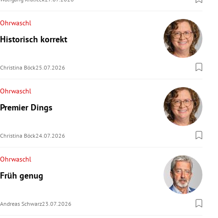
Ohrwaschl
Historisch korrekt
Christina Böck
25.07.2026
Ohrwaschl
Premier Dings
Christina Böck
24.07.2026
Ohrwaschl
Früh genug
Andreas Schwarz
23.07.2026