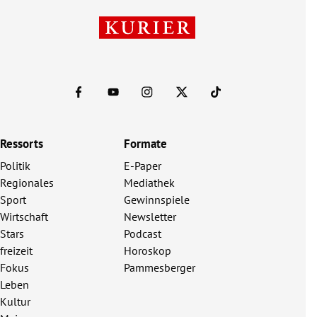
Ressorts
Formate
Politik
E-Paper
Regionales
Mediathek
Sport
Gewinnspiele
Wirtschaft
Newsletter
Stars
Podcast
freizeit
Horoskop
Fokus
Pammesberger
Leben
Kultur