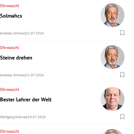
Ohrwaschl
Solmahcs
Andreas Schwarz
22.07.2026
Ohrwaschl
Steine drehen
Andreas Schwarz
21.07.2026
Ohrwaschl
Bester Lehrer der Welt
Wolfgang Kralicek
20.07.2026
Ohrwaschl