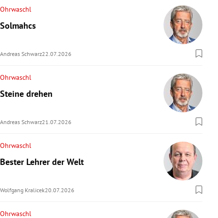
Ohrwaschl
Solmahcs
Andreas Schwarz
22.07.2026
Ohrwaschl
Steine drehen
Andreas Schwarz
21.07.2026
Ohrwaschl
Bester Lehrer der Welt
Wolfgang Kralicek
20.07.2026
Ohrwaschl