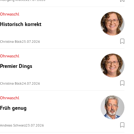
Ohrwaschl
Historisch korrekt
Christina Böck
25.07.2026
Ohrwaschl
Premier Dings
Christina Böck
24.07.2026
Ohrwaschl
Früh genug
Andreas Schwarz
23.07.2026