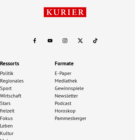
Ressorts
Formate
Politik
E-Paper
Regionales
Mediathek
Sport
Gewinnspiele
Wirtschaft
Newsletter
Stars
Podcast
freizeit
Horoskop
Fokus
Pammesberger
Leben
Kultur