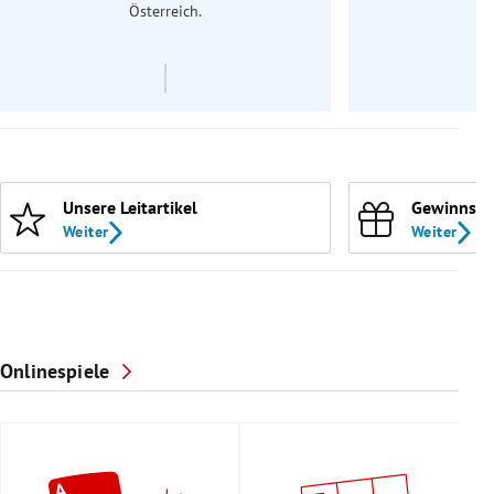
Österreich.
Unsere Leitartikel
Gewinnspi
Weiter
Weiter
Onlinespiele