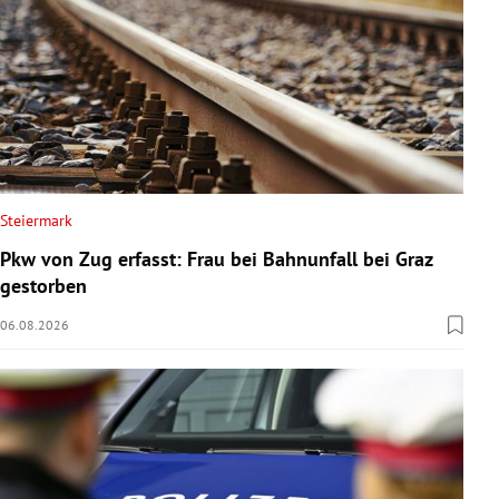
Steiermark
Pkw von Zug erfasst: Frau bei Bahnunfall bei Graz
gestorben
06.08.2026