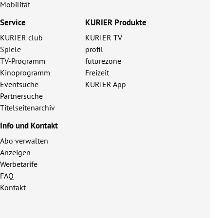
Mobilität
Service
KURIER Produkte
KURIER club
KURIER TV
Spiele
profil
TV-Programm
futurezone
Kinoprogramm
Freizeit
Eventsuche
KURIER App
Partnersuche
Titelseitenarchiv
Info und Kontakt
Abo verwalten
Anzeigen
Werbetarife
FAQ
Kontakt