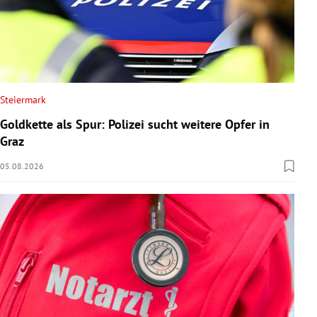
Steiermark
Goldkette als Spur: Polizei sucht weitere Opfer in
Graz
05.08.2026