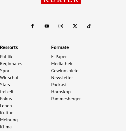
Ressorts
Formate
Politik
E-Paper
Regionales
Mediathek
Sport
Gewinnspiele
Wirtschaft
Newsletter
Stars
Podcast
freizeit
Horoskop
Fokus
Pammesberger
Leben
Kultur
Meinung
Klima