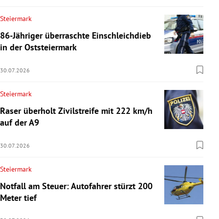
Steiermark
86-Jähriger überraschte Einschleichdieb
in der Oststeiermark
30.07.2026
Steiermark
Raser überholt Zivilstreife mit 222 km/h
auf der A9
30.07.2026
Steiermark
Notfall am Steuer: Autofahrer stürzt 200
Meter tief