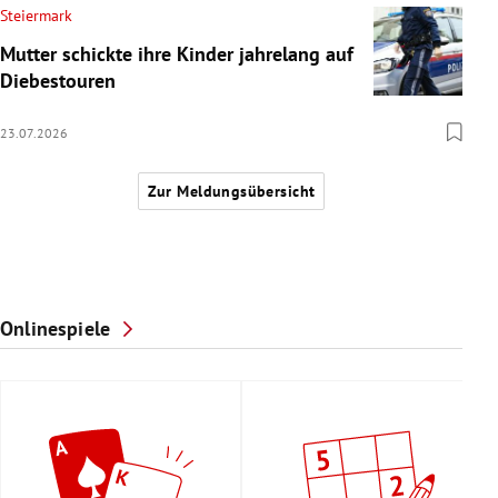
Steiermark
Mutter schickte ihre Kinder jahrelang auf
Diebestouren
23.07.2026
Zur Meldungsübersicht
Onlinespiele