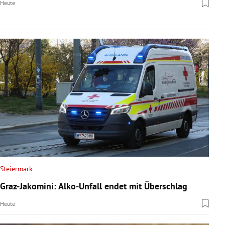
Heute
Steiermark
Graz-Jakomini: Alko-Unfall endet mit Überschlag
Heute