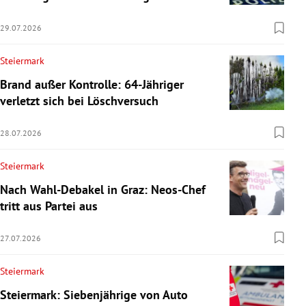
29.07.2026
Steiermark
Brand außer Kontrolle: 64-Jähriger
verletzt sich bei Löschversuch
28.07.2026
Steiermark
Nach Wahl-Debakel in Graz: Neos-Chef
tritt aus Partei aus
27.07.2026
Steiermark
Steiermark: Siebenjährige von Auto