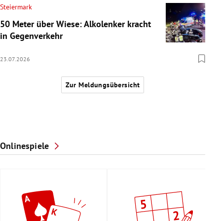
Steiermark
50 Meter über Wiese: Alkolenker kracht
in Gegenverkehr
23.07.2026
Zur Meldungsübersicht
Onlinespiele