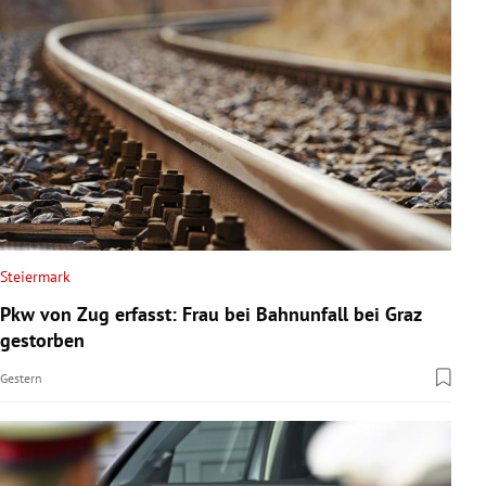
Steiermark
Pkw von Zug erfasst: Frau bei Bahnunfall bei Graz
gestorben
Gestern