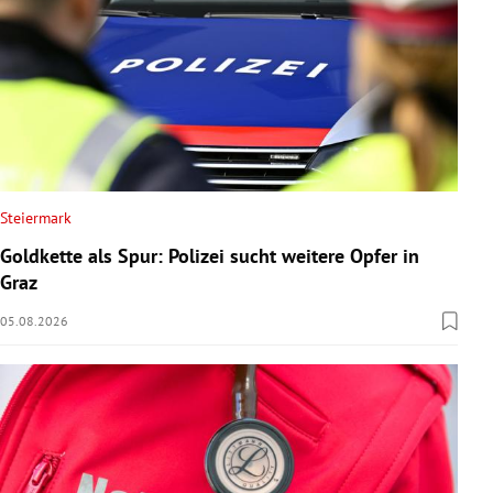
Steiermark
Goldkette als Spur: Polizei sucht weitere Opfer in
Graz
05.08.2026