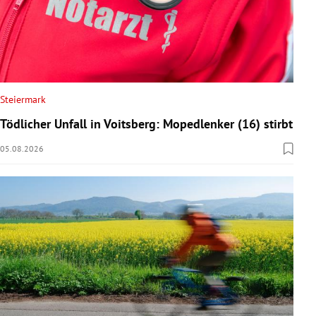
Steiermark
Tödlicher Unfall in Voitsberg: Mopedlenker (16) stirbt
05.08.2026