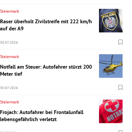
Steiermark
Raser überholt Zivilstreife mit 222 km/h
auf der A9
30.07.2026
Steiermark
Notfall am Steuer: Autofahrer stürzt 200
Meter tief
30.07.2026
Steiermark
Frojach: Autofahrer bei Frontalunfall
lebensgefährlich verletzt