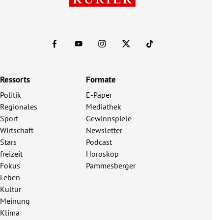
Ressorts
Formate
Politik
E-Paper
Regionales
Mediathek
Sport
Gewinnspiele
Wirtschaft
Newsletter
Stars
Podcast
freizeit
Horoskop
Fokus
Pammesberger
Leben
Kultur
Meinung
Klima