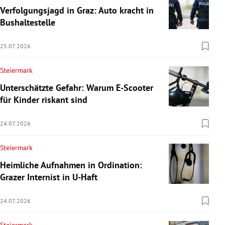
Verfolgungsjagd in Graz: Auto kracht in
Bushaltestelle
25.07.2026
Steiermark
Unterschätzte Gefahr: Warum E-Scooter
für Kinder riskant sind
24.07.2026
Steiermark
Heimliche Aufnahmen in Ordination:
Grazer Internist in U-Haft
24.07.2026