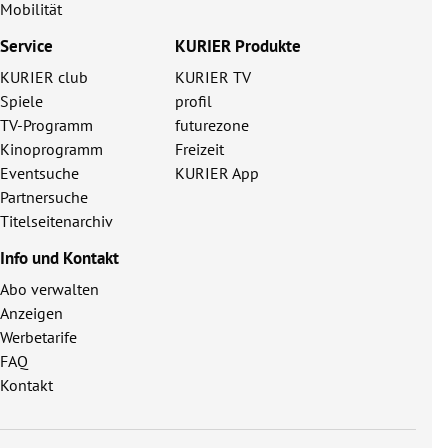
Mobilität
Service
KURIER Produkte
KURIER club
KURIER TV
Spiele
profil
TV-Programm
futurezone
Kinoprogramm
Freizeit
Eventsuche
KURIER App
Partnersuche
Titelseitenarchiv
Info und Kontakt
Abo verwalten
Anzeigen
Werbetarife
FAQ
Kontakt