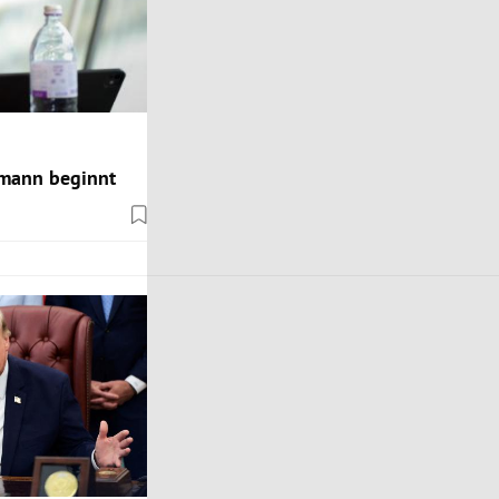
ßmann beginnt