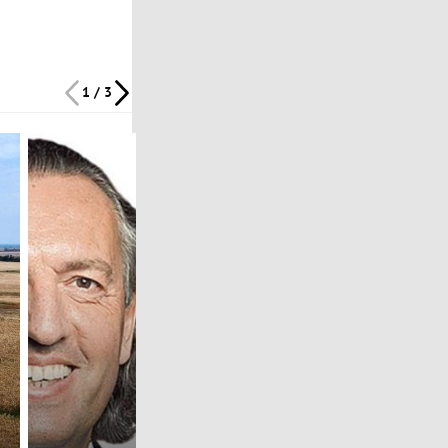
1 / 3