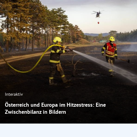
Interaktiv
Österreich und Europa im Hitzestress: Eine
Zwischenbilanz in Bildern