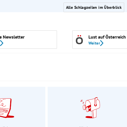
Alle Schlagzeilen im Überblick
e Newsletter
Lust auf Österreich
Weiter