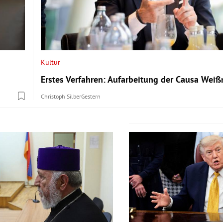
Kultur
Erstes Verfahren: Aufarbeitung der Causa Wei
Christoph Silber
Gestern