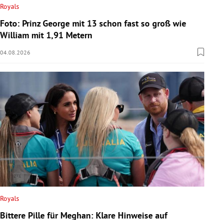
Royals
Foto: Prinz George mit 13 schon fast so groß wie
William mit 1,91 Metern
04.08.2026
Royals
Bittere Pille für Meghan: Klare Hinweise auf