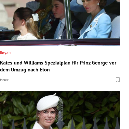
Royals
Kates und Williams Spezialplan für Prinz George vor
dem Umzug nach Eton
Heute