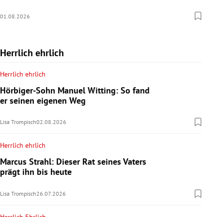
01.08.2026
Herrlich ehrlich
Herrlich ehrlich
Hörbiger-Sohn Manuel Witting: So fand
er seinen eigenen Weg
Lisa Trompisch
02.08.2026
Herrlich ehrlich
Marcus Strahl: Dieser Rat seines Vaters
prägt ihn bis heute
Lisa Trompisch
26.07.2026