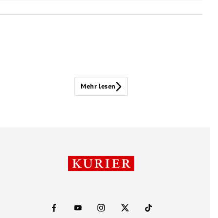
Mehr lesen