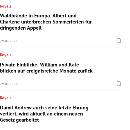
Royals
Waldbrände in Europa: Albert und
Charlène unterbrechen Sommerferien für
dringenden Appell
29.07.2026
Royals
Private Einblicke: William und Kate
blicken auf ereignisreiche Monate zurück
29.07.2026
Royals
Damit Andrew auch seine letzte Ehrung
verliert, wird aktuell an einem neuen
Gesetz gearbeitet