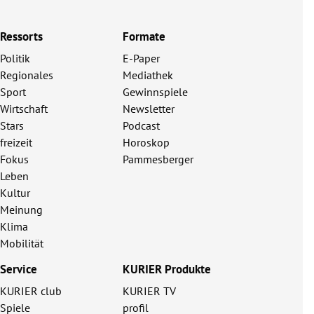
Ressorts
Formate
Politik
E-Paper
Regionales
Mediathek
Sport
Gewinnspiele
Wirtschaft
Newsletter
Stars
Podcast
freizeit
Horoskop
Fokus
Pammesberger
Leben
Kultur
Meinung
Klima
Mobilität
Service
KURIER Produkte
KURIER club
KURIER TV
Spiele
profil