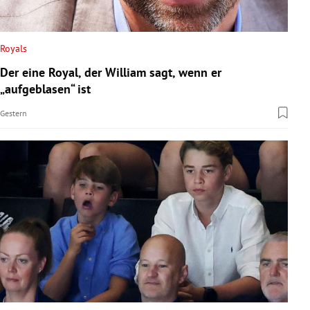
Royals
Der eine Royal, der William sagt, wenn er
„aufgeblasen“ ist
Gestern