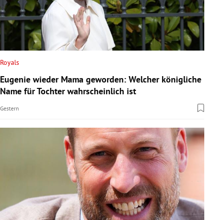
Royals
Eugenie wieder Mama geworden: Welcher königliche
Name für Tochter wahrscheinlich ist
Gestern