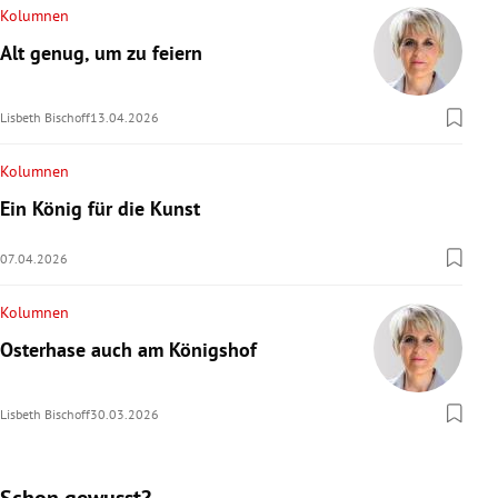
Kolumnen
Alt genug, um zu feiern
Lisbeth Bischoff
13.04.2026
Kolumnen
Ein König für die Kunst
07.04.2026
Kolumnen
Osterhase auch am Königshof
Lisbeth Bischoff
30.03.2026
Schon gewusst?