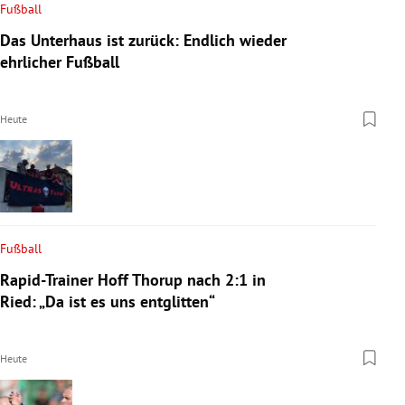
Fußball
Das Unterhaus ist zurück: Endlich wieder
ehrlicher Fußball
Heute
Fußball
Rapid-Trainer Hoff Thorup nach 2:1 in
Ried: „Da ist es uns entglitten“
Heute