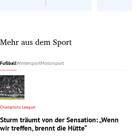
Mehr aus dem Sport
Fußball
Wintersport
Motorsport
Champions League
Sturm träumt von der Sensation: „Wenn
wir treffen, brennt die Hütte“