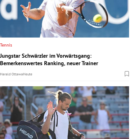
Tennis
Jungstar Schwärzler im Vorwärtsgang:
Bemerkenswertes Ranking, neuer Trainer
Harald Ottawa
Heute