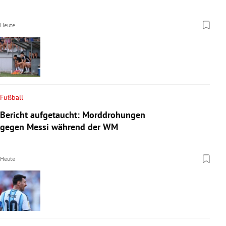
Heute
Fußball
Bericht aufgetaucht: Morddrohungen
gegen Messi während der WM
Heute