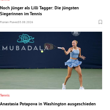
Noch jünger als Lilli Tagger: Die jüngsten
Siegerinnen im Tennis
Florian Plavec
03.08.2026
Tennis
Anastasia Potapova in Washington ausgeschieden