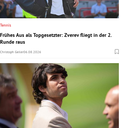
Tennis
Frühes Aus als Topgesetzter: Zverev fliegt in der 2.
Runde raus
Christoph Geiler
06.08.2026