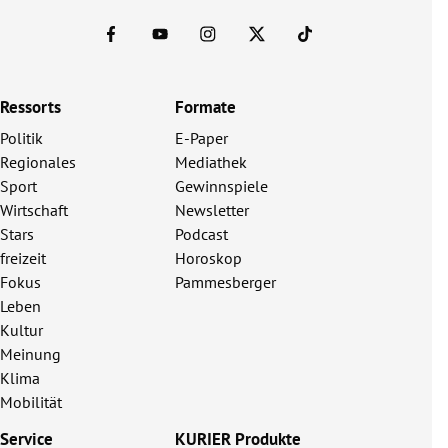
Ressorts
Formate
Politik
E-Paper
Regionales
Mediathek
Sport
Gewinnspiele
Wirtschaft
Newsletter
Stars
Podcast
freizeit
Horoskop
Fokus
Pammesberger
Leben
Kultur
Meinung
Klima
Mobilität
Service
KURIER Produkte