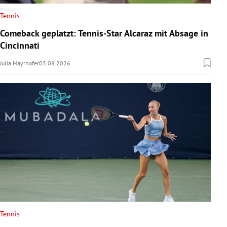
Tennis
Comeback geplatzt: Tennis-Star Alcaraz mit Absage in
Cincinnati
Julia Mayrhofer
05.08.2026
Tennis