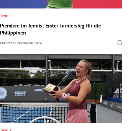
Tennis
Premiere im Tennis: Erster Turniersieg für die
Philippinen
Christoph Geiler
04.08.2026
Tennis