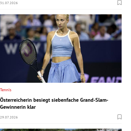
31.07.2026
Tennis
Österreicherin besiegt siebenfache Grand-Slam-
Gewinnerin klar
29.07.2026