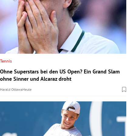
Tennis
Ohne Superstars bei den US Open? Ein Grand Slam
ohne Sinner und Alcaraz droht
Harald Ottawa
Heute