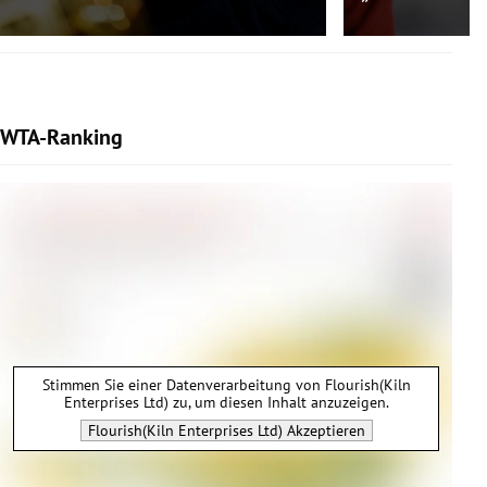
WTA-Ranking
Stimmen Sie einer Datenverarbeitung von
Flourish(Kiln
Enterprises Ltd)
zu, um diesen Inhalt anzuzeigen.
Flourish(Kiln Enterprises Ltd)
Akzeptieren