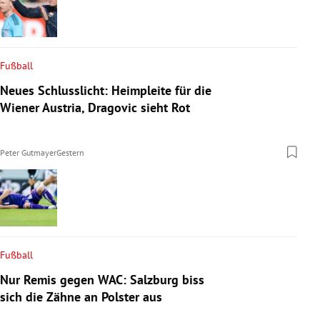
Fußball
Neues Schlusslicht: Heimpleite für die
Wiener Austria, Dragovic sieht Rot
Peter Gutmayer
Gestern
Fußball
Nur Remis gegen WAC: Salzburg biss
sich die Zähne an Polster aus