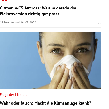
Citroën ë-C5 Aircross: Warum gerade die
Elektroversion richtig gut passt
Michael Andrusio
04.08.2026
Frage der Mobilität
Wahr oder falsch: Macht die Klimaanlage krank?