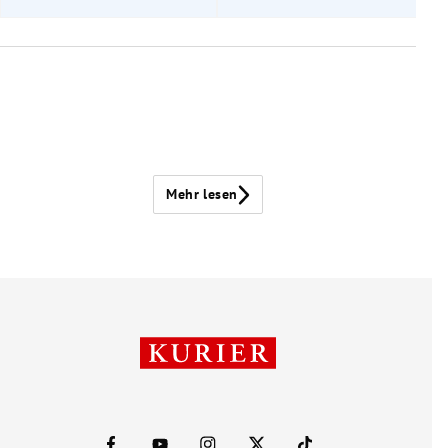
Mehr lesen