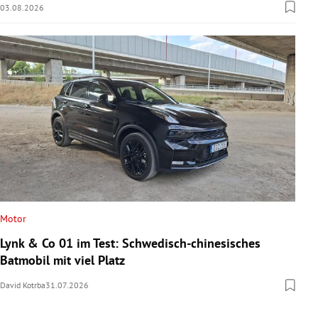
03.08.2026
Motor
Lynk & Co 01 im Test: Schwedisch-chinesisches
Batmobil mit viel Platz
David Kotrba
31.07.2026