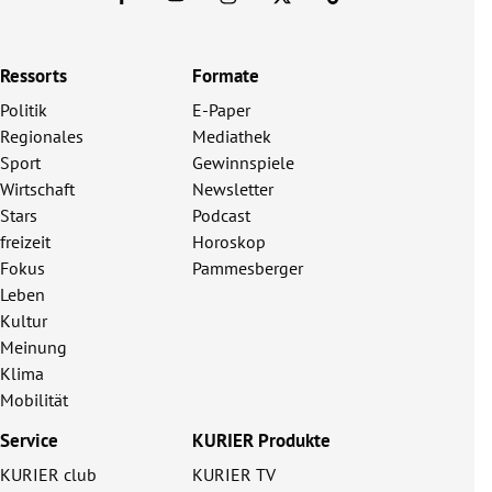
Ressorts
Formate
Politik
E-Paper
Regionales
Mediathek
Sport
Gewinnspiele
Wirtschaft
Newsletter
Stars
Podcast
freizeit
Horoskop
Fokus
Pammesberger
Leben
Kultur
Meinung
Klima
Mobilität
Service
KURIER Produkte
KURIER club
KURIER TV