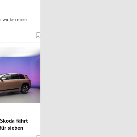
 wir bei einer
 Skoda fährt
für sieben