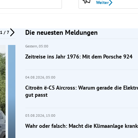
Weiter
Die neuesten Meldungen
1 / 7
Gestern,
05:00
Zeitreise ins Jahr 1976: Mit dem Porsche 924
04.08.2026,
05:00
Citroën ë-C5 Aircross: Warum gerade die Elektr
gut passt
03.08.2026,
15:00
Wahr oder falsch: Macht die Klimaanlage krank