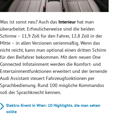
Was ist sonst neu? Auch das
Interieur
hat man
überarbeitet. Erfreulicherweise sind die beiden
Schirme – 11,9 Zoll für den Fahrer, 12,8 Zoll in der
Mitte – in allen Versionen serienmäßig. Wenn das
nicht reicht, kann man optional einen dritten Schirm
für den Beifahrer bekommen. Mit dem neuen One
Connected Infotainment werden die Komfort- und
Entertainmentfunktionen erweitert und der lernende
Audi Assistant steuert Fahrzeugfunktionen per
Sprachbedienung. Rund 100 mögliche Kommandos
soll der Sprachknecht kennen.
Elektro-Event in Wien: 10 Highlights, die man sehen
sollte