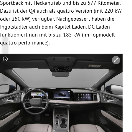
Sportback mit Heckantrieb und bis zu 577 Kilometer.
Dazu ist der Q4 auch als quattro-Version (mit 220 kW
oder 250 kW) verfügbar. Nachgebessert haben die
Ingolstädter auch beim Kapitel Laden. DC-Laden
funktioniert nun mit bis zu 185 kW (im Topmodell
quattro performance).
Copyright-Hinweis öffnen/schließen