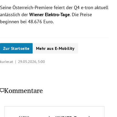
Seine Österreich-Premiere feiert der Q4 e-tron aktuell
anlässlich der
Wiener Elektro-Tage
. Die Preise
beginnen bei 48.676 Euro.
Zur Startseite
Mehr aus E-Mobility
kurier.at |
29.05.2026, 5:00
Kommentare