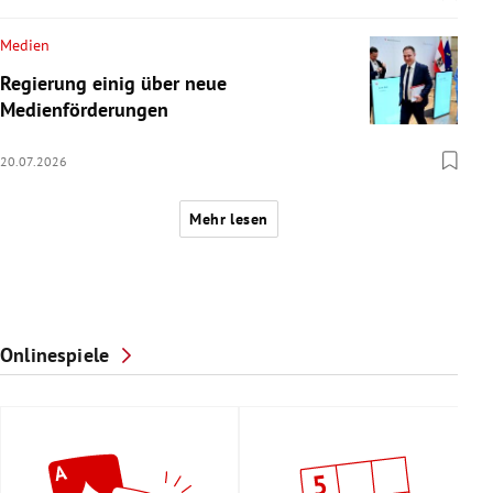
Medien
Regierung einig über neue
Medienförderungen
20.07.2026
Mehr lesen
Onlinespiele