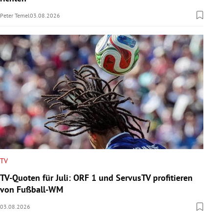
Peter Temel
03.08.2026
TV
TV-Quoten für Juli: ORF 1 und ServusTV profitieren
von Fußball-WM
03.08.2026