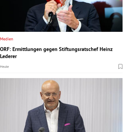
Medien
ORF: Ermittlungen gegen Stiftungsratschef Heinz
Lederer
Heute