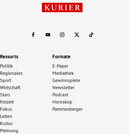
Ressorts
Formate
Politik
E-Paper
Regionales
Mediathek
Sport
Gewinnspiele
Wirtschaft
Newsletter
Stars
Podcast
freizeit
Horoskop
Fokus
Pammesberger
Leben
Kultur
Meinung