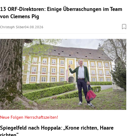
13 ORF-Direktoren: Einige Überraschungen im Team
von Clemens Pig
Christoph Silber
04.08.2026
Neue Folgen Herrschaftszeiten!
Spiegelfeld nach Hoppala: „Krone richten, Haare
richten“