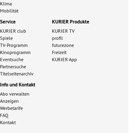
Klima
Mobilität
Service
KURIER Produkte
KURIER club
KURIER TV
Spiele
profil
TV-Programm
futurezone
Kinoprogramm
Freizeit
Eventsuche
KURIER App
Partnersuche
Titelseitenarchiv
Info und Kontakt
Abo verwalten
Anzeigen
Werbetarife
FAQ
Kontakt