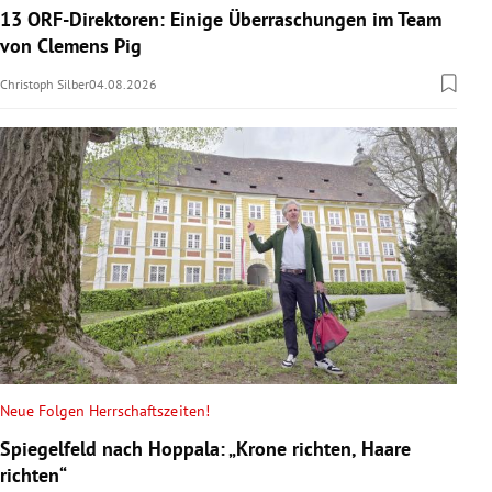
13 ORF-Direktoren: Einige Überraschungen im Team
von Clemens Pig
Christoph Silber
04.08.2026
Neue Folgen Herrschaftszeiten!
Spiegelfeld nach Hoppala: „Krone richten, Haare
richten“