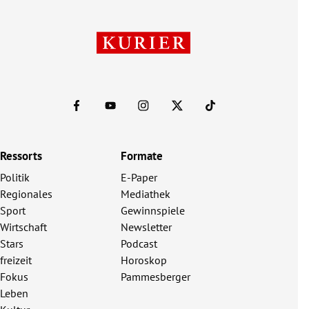
Ressorts
Formate
Politik
E-Paper
Regionales
Mediathek
Sport
Gewinnspiele
Wirtschaft
Newsletter
Stars
Podcast
freizeit
Horoskop
Fokus
Pammesberger
Leben