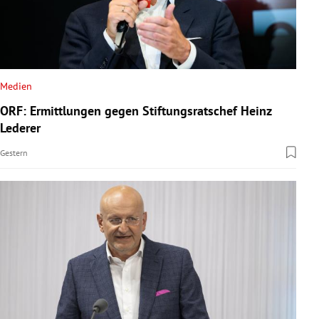
Medien
ORF: Ermittlungen gegen Stiftungsratschef Heinz
Lederer
Gestern