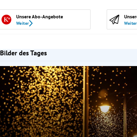
Unsere Abo-Angebote
Unser
Weiter
Weiter
Bilder des Tages