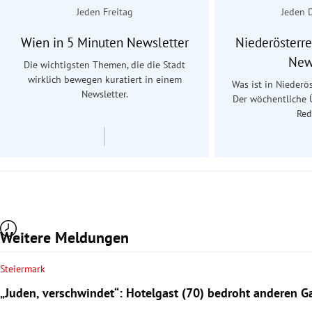
Jeden Freitag
Jeden 
Wien in 5 Minuten Newsletter
Niederösterre
New
Die wichtigsten Themen, die die Stadt
wirklich bewegen kuratiert in einem
Was ist in Niederös
Newsletter.
Der wöchentliche 
Red
Weitere Meldungen
Steiermark
„Juden, verschwindet“: Hotelgast (70) bedroht anderen Ga