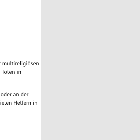
 multireligiösen
 Toten in
 oder an der
ielen Helfern in