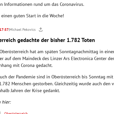
en Informationen rund um das Coronavirus.
 einen guten Start in die Woche!
 17:57
|
Michael Pekovics
rreich gedachte der bisher 1.782 Toten
Oberösterreich hat am späten Sonntagnachmittag in einer
er auf dem Maindeck des Linzer Ars Electronica Center der
hang mit Corona gedacht.
ruch der Pandemie sind in Oberösterreich bis Sonntag mit
 1.782 Menschen gestorben. Gleichzeitig wurde auch den v
nhalb Jahren der Krise gedankt.
 hier:
Oberösterreich