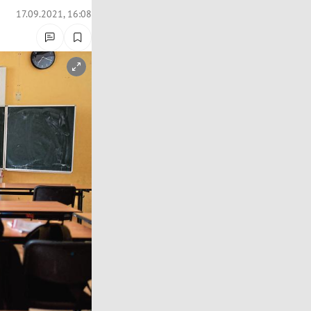
17.09.2021, 16:08