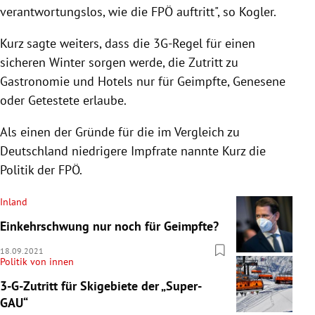
verantwortungslos, wie die FPÖ auftritt", so Kogler.
Kurz sagte weiters, dass die 3G-Regel für einen
sicheren Winter sorgen werde, die Zutritt zu
Gastronomie und Hotels nur für Geimpfte, Genesene
oder Getestete erlaube.
Als einen der Gründe für die im Vergleich zu
Deutschland niedrigere Impfrate nannte Kurz die
Politik der FPÖ.
Inland
Einkehrschwung nur noch für Geimpfte?
18.09.2021
Politik von innen
3-G-Zutritt für Skigebiete der „Super-
GAU“