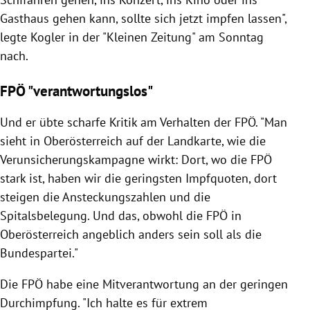
Gasthaus gehen kann, sollte sich jetzt impfen lassen",
legte Kogler in der "Kleinen Zeitung" am Sonntag
nach.
FPÖ "verantwortungslos"
Und er übte scharfe Kritik am Verhalten der FPÖ. "Man
sieht in Oberösterreich auf der Landkarte, wie die
Verunsicherungskampagne wirkt: Dort, wo die FPÖ
stark ist, haben wir die geringsten Impfquoten, dort
steigen die Ansteckungszahlen und die
Spitalsbelegung. Und das, obwohl die FPÖ in
Oberösterreich angeblich anders sein soll als die
Bundespartei."
Die FPÖ habe eine Mitverantwortung an der geringen
Durchimpfung. "Ich halte es für extrem