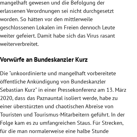
mangelhaft gewesen und die Befolgung der
erlassenen Verordnungen sei nicht durchgesetzt
worden. So hätten vor den mittlerweile
geschlossenen Lokalen im Freien dennoch Leute
weiter gefeiert. Damit habe sich das Virus rasant
weiterverbreitet.
Vorwürfe an Bundeskanzler Kurz
Die "unkoordinierte und mangelhaft vorbereitete
öffentliche Ankündigung von Bundeskanzler
Sebastian Kurz" in einer Pressekonferenz am 13. März
2020, dass das Paznauntal isoliert werde, habe zu
einer überstürzten und chaotischen Abreise von
Touristen und Tourismus-Mitarbeitern geführt. In der
Folge kam es zu umfangreichen Staus. Für Strecken,
für die man normalerweise eine halbe Stunde