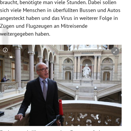
braucht, benötigte man viele Stunden. Dabei sollen
sich viele Menschen in überfüllten Bussen und Autos
angesteckt haben und das Virus in weiterer Folge in
Zügen und Flugzeugen an Mitreisende
weitergegeben haben.
Copyright-Hinweis öffnen/schließen