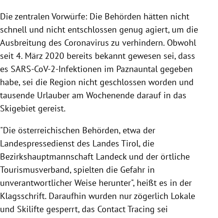
Die zentralen Vorwürfe: Die Behörden hätten nicht
schnell und nicht entschlossen genug agiert, um die
Ausbreitung des Coronavirus zu verhindern. Obwohl
seit 4. März 2020 bereits bekannt gewesen sei, dass
es SARS-CoV-2-Infektionen im Paznauntal gegeben
habe, sei die Region nicht geschlossen worden und
tausende Urlauber am Wochenende darauf in das
Skigebiet gereist.
"Die österreichischen Behörden, etwa der
Landespressedienst des Landes Tirol, die
Bezirkshauptmannschaft Landeck und der örtliche
Tourismusverband, spielten die Gefahr in
unverantwortlicher Weise herunter", heißt es in der
Klagsschrift. Daraufhin wurden nur zögerlich Lokale
und Skilifte gesperrt, das Contact Tracing sei