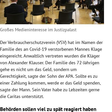
Großes Medieninteresse im Justizpalast
Der Verbraucherschutzverein (VSV) hat im Namen der
Familie des an Covid-19 verstorbenen Mannes Klage
eingereicht. Anwaltlich vertreten wurden die Kläger
von Alexander Klauser. Der Familie des 72-Jährigen
gehe es nicht um das Geld, sondern um
Gerechtigkeit, sagte der Sohn der APA. Sollte es zu
einer Zahlung kommen, werde er das Geld spenden,
sagte der Mann. Sein Vater habe zu Lebzeiten gerne
die Caritas unterstützt.
Behörden sollen viel zu spät reagiert haben