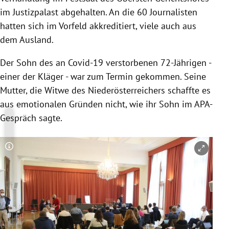
im Justizpalast abgehalten. An die 60 Journalisten
hatten sich im Vorfeld akkreditiert, viele auch aus
dem Ausland.
Der Sohn des an Covid-19 verstorbenen 72-Jährigen -
einer der Kläger - war zum Termin gekommen. Seine
Mutter, die Witwe des Niederösterreichers schaffte es
aus emotionalen Gründen nicht, wie ihr Sohn im APA-
Gespräch sagte.
Copyright-Hinweis öffnen/schließen