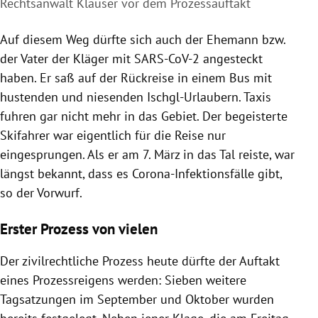
Rechtsanwalt Klauser vor dem Prozessauftakt
Auf diesem Weg dürfte sich auch der Ehemann bzw.
der Vater der Kläger mit SARS-CoV-2 angesteckt
haben. Er saß auf der Rückreise in einem Bus mit
hustenden und niesenden Ischgl-Urlaubern. Taxis
fuhren gar nicht mehr in das Gebiet. Der begeisterte
Skifahrer war eigentlich für die Reise nur
eingesprungen. Als er am 7. März in das Tal reiste, war
längst bekannt, dass es Corona-Infektionsfälle gibt,
so der Vorwurf.
Erster Prozess von vielen
Der zivilrechtliche Prozess heute dürfte der Auftakt
eines Prozessreigens werden: Sieben weitere
Tagsatzungen im September und Oktober wurden