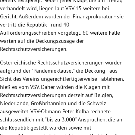
bereits festgelegt. Neben jener Klage, die am Freitag
verhandelt wird, liegen laut VSV 15 weitere bei
Gericht. Außerdem wurden der Finanzprokuratur - sie
vertritt die Republik - rund 40
Aufforderungsschreiben vorgelegt, 60 weitere Fälle
warten auf die Deckungszusage der
Rechtsschutzversicherungen.
Österreichische Rechtsschutzversicherungen würden
aufgrund der "Pandemieklausel" die Deckung - aus
Sicht des Vereins ungerechtfertigterweise - ablehnen,
hieß es vom VSV. Daher würden die Klagen mit
Rechtsschutzversicherungen derzeit auf Belgien,
Niederlande, Großbritannien und die Schweiz
ausgeweitet. VSV-Obmann Peter Kolba rechnete
schlussendlich mit "bis zu 3.000" Ansprüchen, die an
die Republik gestellt würden sowie mit