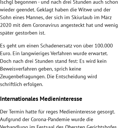
Ischgl begonnen - und nach drei Stunden auch schon
wieder geendet. Geklagt haben die Witwe und der
Sohn eines Mannes, der sich im Skiurlaub im März
2020 mit dem Coronavirus angesteckt hat und wenig
später gestorben ist.
Es geht um einen Schadenersatz von über 100.000
Euro. Ein langwieriges Verfahren wurde erwartet.
Doch nach drei Stunden stand fest: Es wird kein
Beweisverfahren geben, sprich keine
Zeugenbefragungen. Die Entscheidung wird
schriftlich erfolgen.
Internationales Medieninteresse
Der Termin hatte für reges Medieninteresse gesorgt.
Aufgrund der Corona-Pandemie wurde die
Verhandlung im Festsaal des Obersten Gerichtshofes