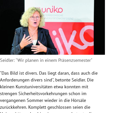
Seidler: "Wir planen in einem Präsenzsemester"
"Das Bild ist divers. Das liegt daran, dass auch die
Anforderungen divers sind", betonte Seidler. Die
kleinen Kunstuniversitäten etwa konnten mit
strengen Sicherheitsvorkehrungen schon im
vergangenen Sommer wieder in die Hörsäle
zurückkehren. Komplett geschlossen seien die