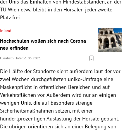
der Unis das Einhalten von Mindestabständen, an der
TU Wien etwa bleibt in den Hörsälen jeder zweite
Platz frei.
Inland
Hochschulen wollen sich nach Corona
neu erfinden
Elisabeth Hofer
31.05.2021
Die Hälfte der Standorte sieht außerdem laut der vor
zwei Wochen durchgeführten uniko-Umfrage eine
Maskenpflicht in öffentlichen Bereichen und auf
Verkehrsflächen vor. Außerdem wird nur an einigen
wenigen Unis, die auf besonders strenge
Sicherheitsmaßnahmen setzen, mit einer
hundertprozentigen Auslastung der Hörsäle geplant.
Die übrigen orientieren sich an einer Belegung von