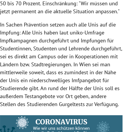
50 bis 70 Prozent. Einschränkung: "Wir müssen und
jetzt permanent an die aktuelle Situation anpassen."
In Sachen Prävention setzen auch alle Unis auf die
Impfung: Alle Unis haben laut uniko-Umfrage
Impfkampagnen durchgeführt und Impfungen für
Studentinnen, Studenten und Lehrende durchgeführt,
sei es direkt am Campus oder in Kooperationen mit
Ländern bzw. Stadtregierungen. In Wien sei man
mittlerweile soweit, dass es zumindest in der Nähe
der Unis ein niederschwelliges Imfpangebot für
Studierende gibt. An rund der Hälfte der Unis soll es
außerdem Testangebote vor Ort geben, andere
Stellen des Studierenden Gurgeltests zur Verfügung.