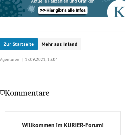
Zur Startseite
Mehr aus Inland
Agenturen |
17.09.2021, 13:04
Kommentare