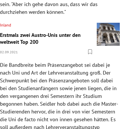
sein. "Aber ich gehe davon aus, dass wir das
durchziehen werden können."
Inland
Erstmals zwei Austro-Unis unter den
weltweit Top 200
02.09.2021
Die Bandbreite beim Präsenzangebot sei dabei je
nach Uni und Art der Lehrveranstaltung groß. Der
Schwerpunkt bei den Präsenzangeboten soll dabei
bei den Studienanfängern sowie jenen liegen, die in
den vergangenen drei Semestern ihr Studium
begonnen haben. Seidler hob dabei auch die Master-
Studierenden hervor, die in drei von vier Semestern
die Uni de facto nicht von innen gesehen hätten. Es
soll außerdem nach Lehrerveranstaltungstyp