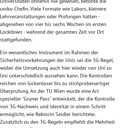
Universitäten ohnehin nie gewesen, betonte die
uniko-Chefin. Viele Formate wie Labors, kleinere
Lehrveranstaltungen oder Prüfungen hätten -
abgesehen von vier bis sechs Wochen im ersten
Lockdown - während der gesamten Zeit vor Ort
stattgefunden.
Ein wesentliches Instrument im Rahmen der
Sicherheitsvorkehrungen der Unis sei die 3G-Regel,
wobei die Umsetzung auch hier wieder von Uni zu
Uni unterschiedlich aussehen kann. Die Kontrollen
reichen von lückenloser bis zu stichprobenartiger
Überprüfung. An der TU Wien wurde eine Art
spezieller "Grüner Pass" entwickelt, der die Kontrolle
von 3G-Nachweis und Identität in einem Schritt
ermöglicht, wie Rektorin Seidler berichtete.
Zusätzlich zu den 3G-Regeln empfiehlt die Mehrheit