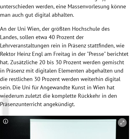
unterschieden werden, eine Massenvorlesung könne
man auch gut digital abhalten.
An der Uni Wien, der größten Hochschule des
Landes, sollen etwa 40 Prozent der
Lehrveranstaltungen rein in Präsenz stattfinden, wie
Rektor Heinz Engl am Freitag in der "Presse" berichtet
hat. Zusätzliche 20 bis 30 Prozent werden gemischt
in Präsenz mit digitalen Elementen abgehalten und
die restlichen 30 Prozent werden weiterhin digital
sein. Die Uni für Angewandte Kunst in Wien hat
wiederum zuletzt die komplette Rückkehr in den
Präsenzunterricht angekündigt.
Copyright-Hinweis öffnen/schließen