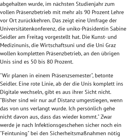
abgehalten wurde, im nächsten Studienjahr zum
vollen Präsenzbetrieb mit mehr als 90 Prozent Lehre
vor Ort zurückkehren. Das zeigt eine Umfrage der
Universitätenkonferenz, die uniko-Präsidentin Sabine
Seidler am Freitag vorgestellt hat. Die Kunst- und
Medizinunis, die Wirtschaftsuni und die Uni Graz
wollen kompletten Präsenzbetrieb, an den übrigen
Unis sind es 50 bis 80 Prozent.
"Wir planen in einem Präsenzsemester", betonte
Seidler. Eine rote Linie, ab der die Unis komplett ins
Digitale wechseln, gibt es aus ihrer Sicht nicht.
"Bisher sind wir nur auf Distanz umgestiegen, wenn
das von uns verlangt wurde. Ich persönlich gehe
nicht davon aus, dass das wieder kommt." Zwar
werde je nach Infektionsgeschehen sicher noch ein
"Feintuning" bei den Sicherheitsmaßnahmen nötig