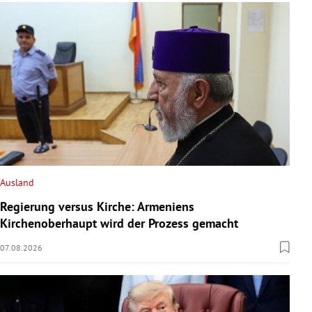
Ausland
Regierung versus Kirche: Armeniens
Kirchenoberhaupt wird der Prozess gemacht
07.08.2026