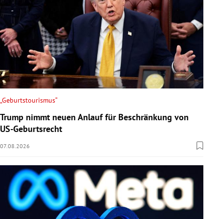
„Geburtstourismus“
Trump nimmt neuen Anlauf für Beschränkung von
US-Geburtsrecht
07.08.2026