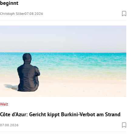
beginnt
Christoph Silber
07.08.2026
Welt
Côte d’Azur: Gericht kippt Burkini-Verbot am Strand
07.08.2026