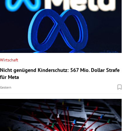
Wirtschaft
Nicht genügend Kinderschutz: 567 Mio. Dollar Strafe
für Meta
Gestern