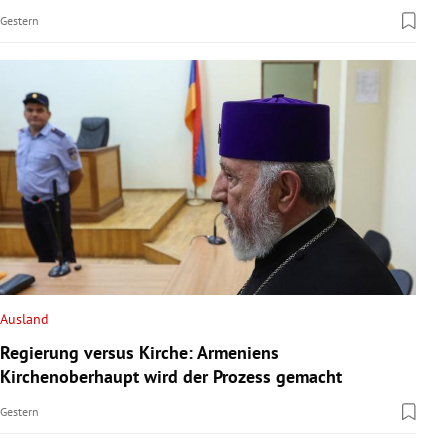
Gestern
Ausland
Regierung versus Kirche: Armeniens
Kirchenoberhaupt wird der Prozess gemacht
Gestern