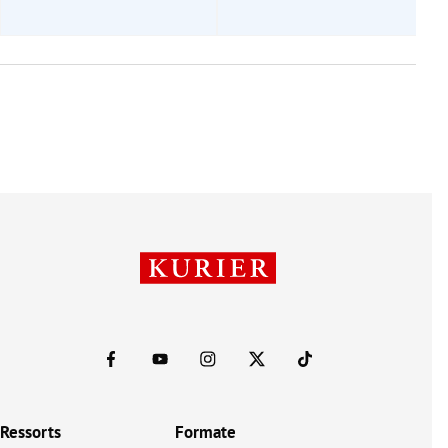
Ressorts
Formate