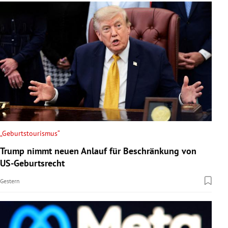
„Geburtstourismus“
Trump nimmt neuen Anlauf für Beschränkung von
US-Geburtsrecht
Gestern