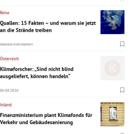
Reise
Quallen: 15 Fakten – und warum sie jetzt
an die Strände treiben
Gabriele Kuhn
Gestern
Österreich
Klimaforscher: „Sind nicht blind
ausgeliefert, können handeln“
06.08.2026
Inland
Finanzministerium plant Klimafonds für
Verkehr und Gebäudesanierung