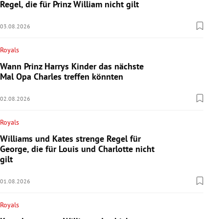
Regel, die für Prinz William nicht gilt
03.08.2026
Royals
Wann Prinz Harrys Kinder das nächste
Mal Opa Charles treffen könnten
02.08.2026
Royals
Williams und Kates strenge Regel für
George, die für Louis und Charlotte nicht
gilt
01.08.2026
Royals