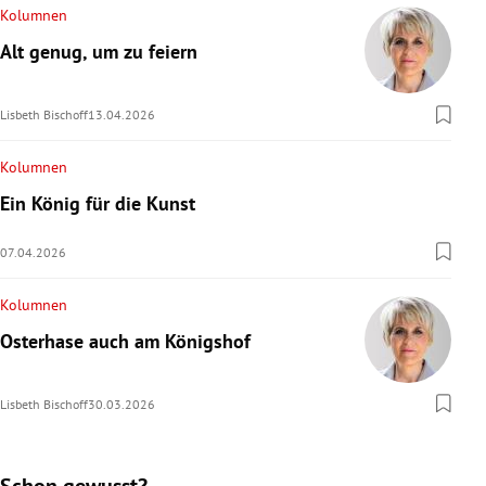
Kolumnen
Alt genug, um zu feiern
Lisbeth Bischoff
13.04.2026
Kolumnen
Ein König für die Kunst
07.04.2026
Kolumnen
Osterhase auch am Königshof
Lisbeth Bischoff
30.03.2026
Schon gewusst?