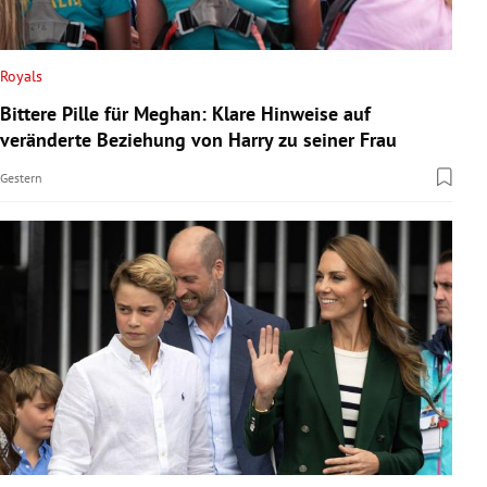
Royals
Bittere Pille für Meghan: Klare Hinweise auf
veränderte Beziehung von Harry zu seiner Frau
Gestern