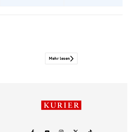
Mehr lesen