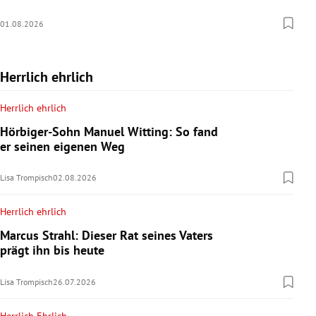
01.08.2026
Herrlich ehrlich
Herrlich ehrlich
Hörbiger-Sohn Manuel Witting: So fand
er seinen eigenen Weg
Lisa Trompisch
02.08.2026
Herrlich ehrlich
Marcus Strahl: Dieser Rat seines Vaters
prägt ihn bis heute
Lisa Trompisch
26.07.2026