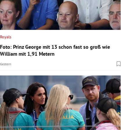
Royals
Foto: Prinz George mit 13 schon fast so groß wie
William mit 1,91 Metern
Gestern