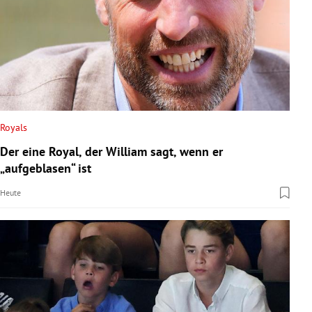
Royals
Der eine Royal, der William sagt, wenn er
„aufgeblasen“ ist
Heute