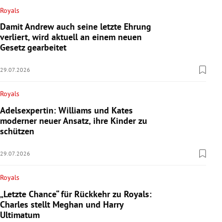
Royals
Damit Andrew auch seine letzte Ehrung
verliert, wird aktuell an einem neuen
Gesetz gearbeitet
29.07.2026
Royals
Adelsexpertin: Williams und Kates
moderner neuer Ansatz, ihre Kinder zu
schützen
29.07.2026
Royals
„Letzte Chance“ für Rückkehr zu Royals:
Charles stellt Meghan und Harry
Ultimatum