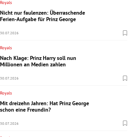
Royals
Nicht nur faulenzen: Überraschende
Ferien-Aufgabe für Prinz George
30.07.2026
Royals
Nach Klage: Prinz Harry soll nun
Millionen an Medien zahlen
30.07.2026
Royals
Mit dreizehn Jahren: Hat Prinz George
schon eine Freundin?
30.07.2026