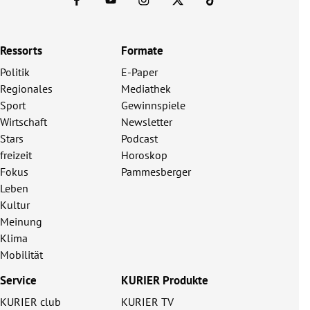
Ressorts
Formate
Politik
E-Paper
Regionales
Mediathek
Sport
Gewinnspiele
Wirtschaft
Newsletter
Stars
Podcast
freizeit
Horoskop
Fokus
Pammesberger
Leben
Kultur
Meinung
Klima
Mobilität
Service
KURIER Produkte
KURIER club
KURIER TV