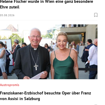
Helene Fischer wurde in Wien eine ganz besondere
Ehre zuteil
05.08.2026
Austropromis
Franziskaner-Erzbischof besuchte Oper über Franz
von Assisi in Salzburg