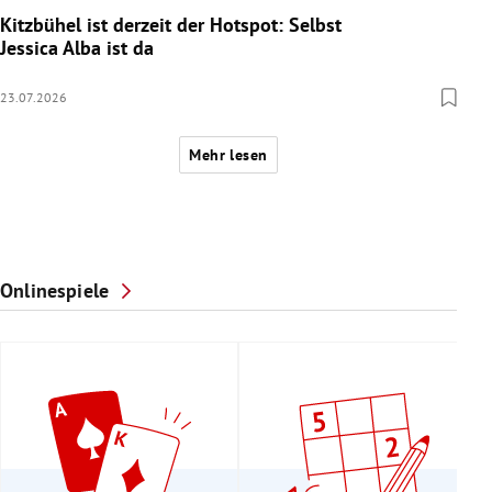
Kitzbühel ist derzeit der Hotspot: Selbst
Jessica Alba ist da
23.07.2026
Mehr lesen
Onlinespiele