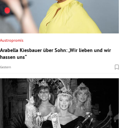
Austropromis
Arabella Kiesbauer über Sohn: „Wir lieben und wir
hassen uns“
Gestern