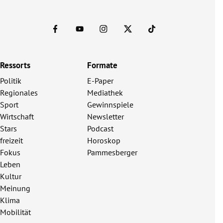
Ressorts
Formate
Politik
E-Paper
Regionales
Mediathek
Sport
Gewinnspiele
Wirtschaft
Newsletter
Stars
Podcast
freizeit
Horoskop
Fokus
Pammesberger
Leben
Kultur
Meinung
Klima
Mobilität