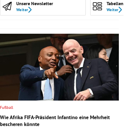
Unsere Newsletter
Tabellen
Weiter
Weiter
Fußball
Wie Afrika FIFA-Präsident Infantino eine Mehrheit
bescheren könnte