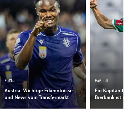
Fußball
Fußball
Austria: Wichtige Erkenntnisse
Ein Kapitän tra
und News vom Transfermarkt
Bierbank ist m