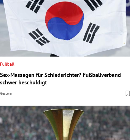
Fußball
Sex-Massagen für Schiedsrichter? Fußballverband
schwer beschuldigt
Gestern