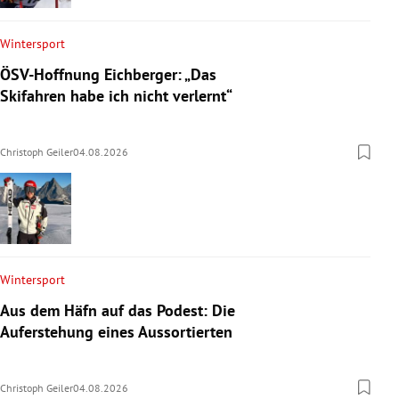
Wintersport
ÖSV-Hoffnung Eichberger: „Das
Skifahren habe ich nicht verlernt“
Christoph Geiler
04.08.2026
Wintersport
Aus dem Häfn auf das Podest: Die
Auferstehung eines Aussortierten
Christoph Geiler
04.08.2026