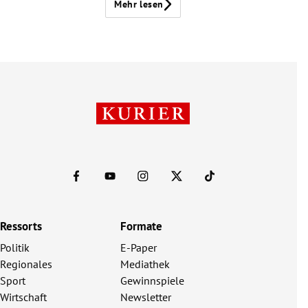
Mehr lesen
Ressorts
Formate
Politik
E-Paper
Regionales
Mediathek
Sport
Gewinnspiele
Wirtschaft
Newsletter