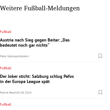
Weitere Fußball-Meldungen
Fußball
Austria nach Sieg gegen Beitar: „Das
bedeutet noch gar nichts“
Peter Gutmayer
Gestern
Fußball
Der Joker sticht: Salzburg schlug Pafos
in der Europa League spät
Patrick Resch
06.08.2026
Fußball