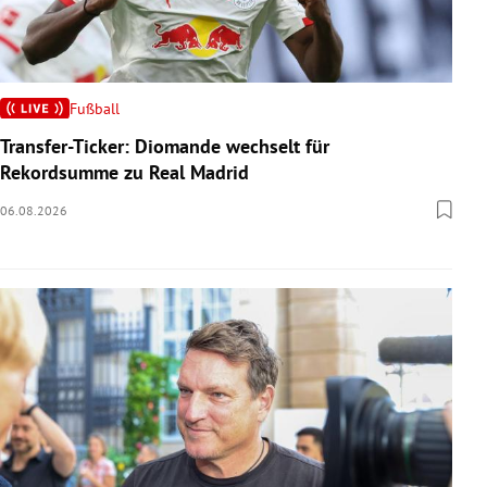
Fußball
Transfer-Ticker: Diomande wechselt für
Rekordsumme zu Real Madrid
06.08.2026