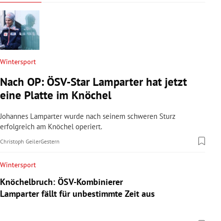
Wintersport
Nach OP: ÖSV-Star Lamparter hat jetzt
eine Platte im Knöchel
Johannes Lamparter wurde nach seinem schweren Sturz
erfolgreich am Knöchel operiert.
Christoph Geiler
Gestern
Wintersport
Knöchelbruch: ÖSV-Kombinierer
Lamparter fällt für unbestimmte Zeit aus