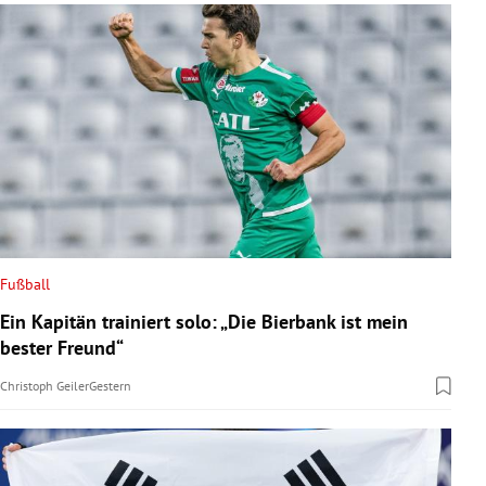
Fußball
Ein Kapitän trainiert solo: „Die Bierbank ist mein
bester Freund“
Christoph Geiler
Gestern