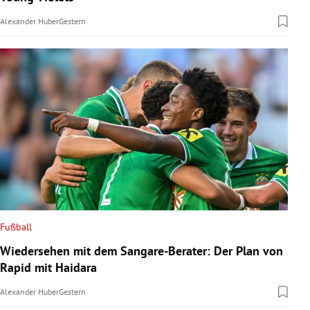
Alexander Huber
Gestern
Fußball
Wiedersehen mit dem Sangare-Berater: Der Plan von
Rapid mit Haidara
Alexander Huber
Gestern