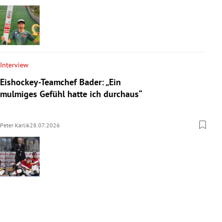
Interview
Eishockey-Teamchef Bader: „Ein
mulmiges Gefühl hatte ich durchaus“
Peter Karlik
28.07.2026