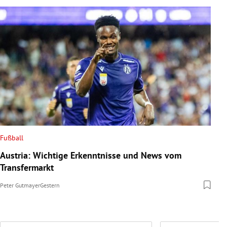
Fußball
Austria: Wichtige Erkenntnisse und News vom
Transfermarkt
Peter Gutmayer
Gestern