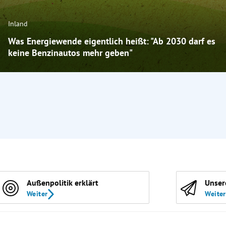
Inland
Was Energiewende eigentlich heißt: "Ab 2030 darf es
keine Benzinautos mehr geben"
Außenpolitik erklärt
Unser
Weiter
Weiter