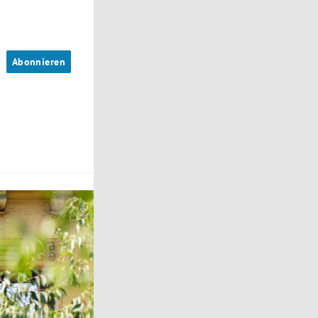
n
Abonnieren