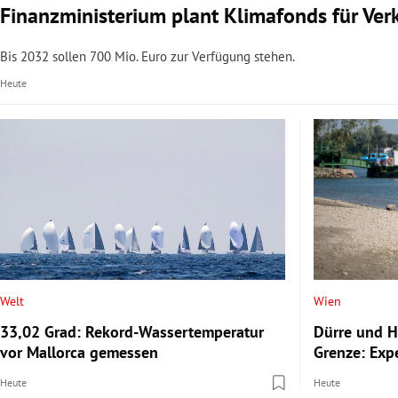
Finanzministerium plant Klimafonds für Ve
Bis 2032 sollen 700 Mio. Euro zur Verfügung stehen.
Heute
Welt
Wien
33,02 Grad: Rekord-Wassertemperatur
Dürre und H
vor Mallorca gemessen
Grenze: Exp
Heute
Heute