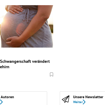
r Schwangerschaft verändert
Gehirn
 Autoren
Unsere Newsletter
Weiter