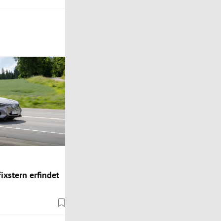
ixstern erfindet