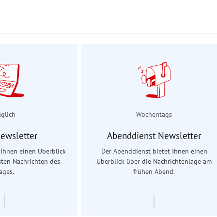
äglich
Wochentags
Newsletter
Abenddienst Newsletter
t Ihnen einen Überblick
Der Abenddienst bietet Ihnen einen
sten Nachrichten des
Überblick über die Nachrichtenlage am
ages.
frühen Abend.