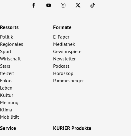
Ressorts
Formate
Politik
E-Paper
Regionales
Mediathek
Sport
Gewinnspiele
Wirtschaft
Newsletter
Stars
Podcast
freizeit
Horoskop
Fokus
Pammesberger
Leben
Kultur
Meinung
Klima
Mobilität
Service
KURIER Produkte