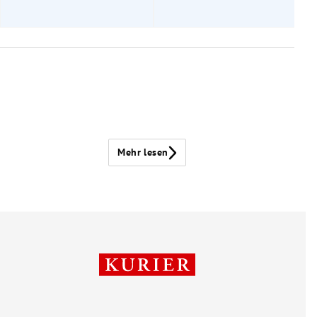
Mehr lesen