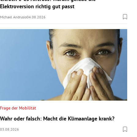
Elektroversion richtig gut passt
Michael Andrusio
04.08.2026
Frage der Mobilität
Wahr oder falsch: Macht die Klimaanlage krank?
03.08.2026