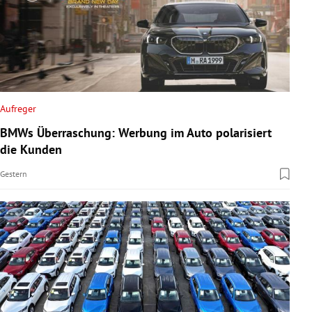
Aufreger
BMWs Überraschung: Werbung im Auto polarisiert
die Kunden
Gestern