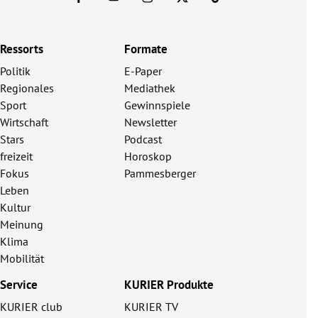
Ressorts
Formate
Politik
E-Paper
Regionales
Mediathek
Sport
Gewinnspiele
Wirtschaft
Newsletter
Stars
Podcast
freizeit
Horoskop
Fokus
Pammesberger
Leben
Kultur
Meinung
Klima
Mobilität
Service
KURIER Produkte
KURIER club
KURIER TV