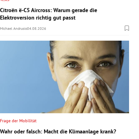
Citroën ë-C5 Aircross: Warum gerade die
Elektroversion richtig gut passt
Michael Andrusio
04.08.2026
Frage der Mobilität
Wahr oder falsch: Macht die Klimaanlage krank?