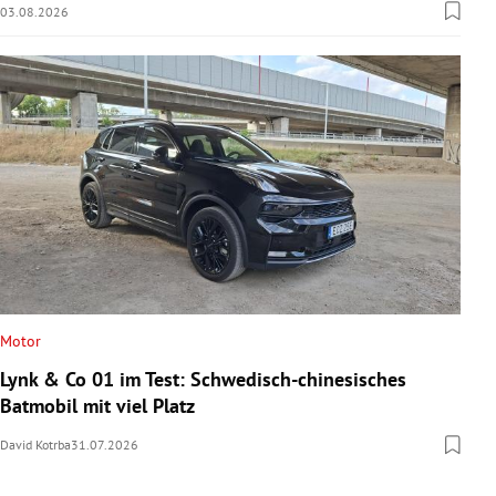
03.08.2026
Motor
Lynk & Co 01 im Test: Schwedisch-chinesisches
Batmobil mit viel Platz
David Kotrba
31.07.2026