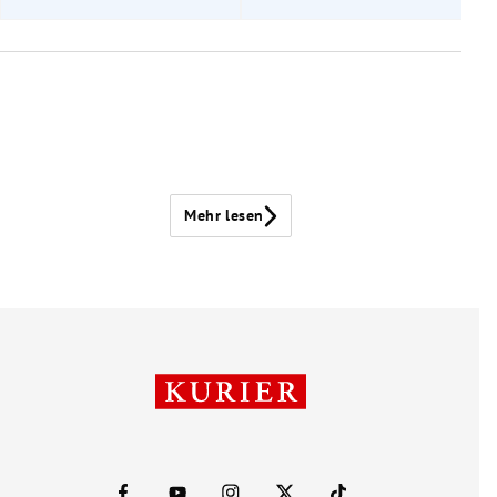
Mehr lesen