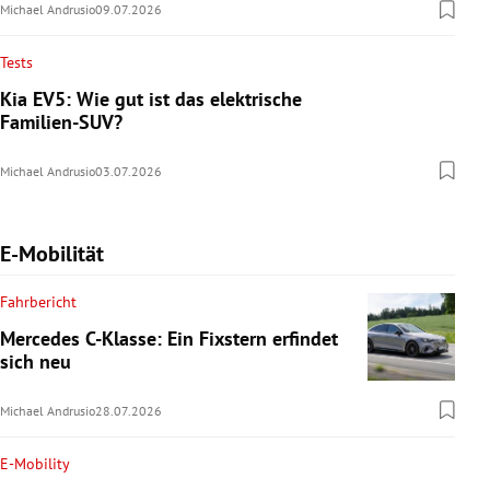
Michael Andrusio
09.07.2026
Tests
Kia EV5: Wie gut ist das elektrische
Familien-SUV?
Michael Andrusio
03.07.2026
E-Mobilität
Fahrbericht
Mercedes C-Klasse: Ein Fixstern erfindet
sich neu
Michael Andrusio
28.07.2026
E-Mobility