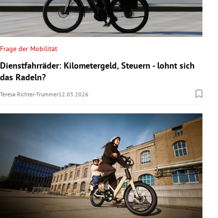
Frage der Mobilität
Dienstfahrräder: Kilometergeld, Steuern - lohnt sich
das Radeln?
Teresa Richter-Trummer
12.03.2026