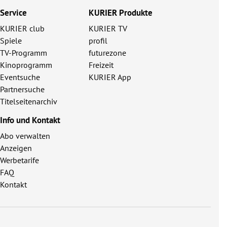
Service
KURIER Produkte
KURIER club
KURIER TV
Spiele
profil
TV-Programm
futurezone
Kinoprogramm
Freizeit
Eventsuche
KURIER App
Partnersuche
Titelseitenarchiv
Info und Kontakt
Abo verwalten
Anzeigen
Werbetarife
FAQ
Kontakt