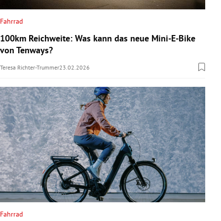
Fahrrad
100km Reichweite: Was kann das neue Mini-E-Bike
von Tenways?
Teresa Richter-Trummer
23.02.2026
Fahrrad