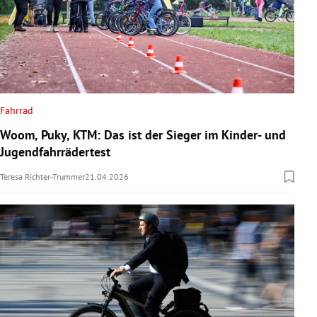
Fahrrad
Woom, Puky, KTM: Das ist der Sieger im Kinder- und
Jugendfahrrädertest
Teresa Richter-Trummer
21.04.2026