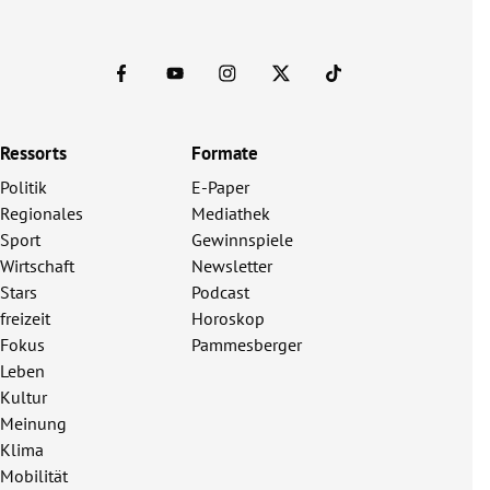
Ressorts
Formate
Politik
E-Paper
Regionales
Mediathek
Sport
Gewinnspiele
Wirtschaft
Newsletter
Stars
Podcast
freizeit
Horoskop
Fokus
Pammesberger
Leben
Kultur
Meinung
Klima
Mobilität