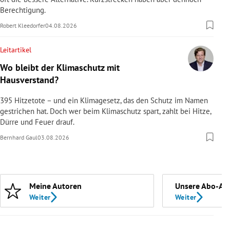
Berechtigung.
Robert Kleedorfer
04.08.2026
Leitartikel
Wo bleibt der Klimaschutz mit
Hausverstand?
395 Hitzetote – und ein Klimagesetz, das den Schutz im Namen
gestrichen hat. Doch wer beim Klimaschutz spart, zahlt bei Hitze,
Dürre und Feuer drauf.
Bernhard Gaul
03.08.2026
Meine Autoren
Unsere Abo-An
Weiter
Weiter