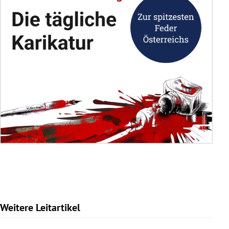
Weitere Leitartikel