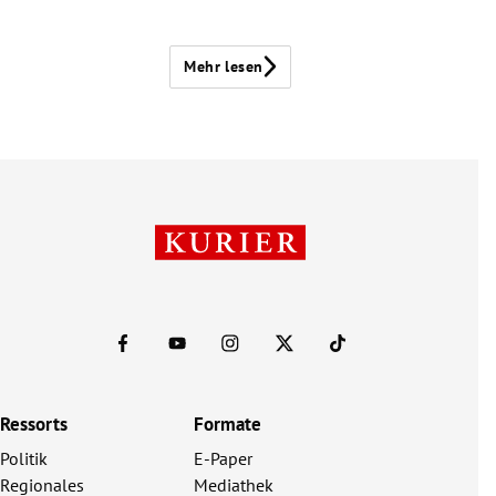
Mehr lesen
Ressorts
Formate
Politik
E-Paper
Regionales
Mediathek