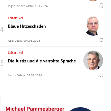
Ingrid Steiner-Gashi
07.08.2026
Leitartikel
Blaue Hitzeschäden
Josef Gebhard
07.08.2026
Leitartikel
Die Justiz und die verrohte Sprache
Martin Gebhart
05.08.2026