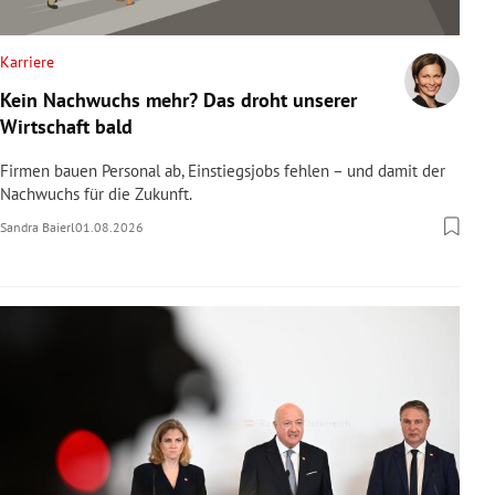
Karriere
Kein Nachwuchs mehr? Das droht unserer
Wirtschaft bald
Firmen bauen Personal ab, Einstiegsjobs fehlen – und damit der
Nachwuchs für die Zukunft.
Sandra Baierl
01.08.2026