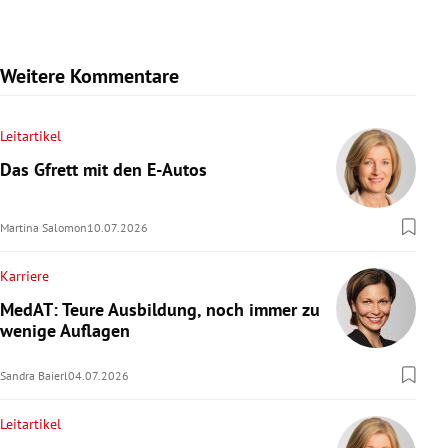
Weitere Kommentare
Leitartikel
Das Gfrett mit den E-Autos
Martina Salomon
10.07.2026
Karriere
MedAT: Teure Ausbildung, noch immer zu
wenige Auflagen
Sandra Baierl
04.07.2026
Leitartikel