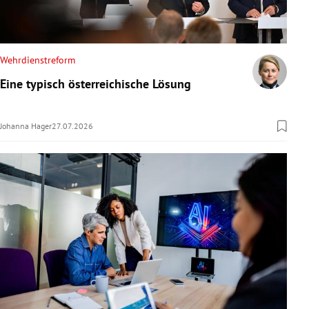
Wehrdienstreform
Eine typisch österreichische Lösung
Johanna Hager
27.07.2026