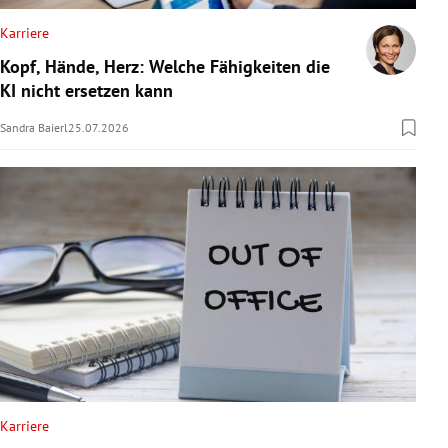
Karriere
Kopf, Hände, Herz: Welche Fähigkeiten die
KI nicht ersetzen kann
Sandra Baierl
25.07.2026
Karriere