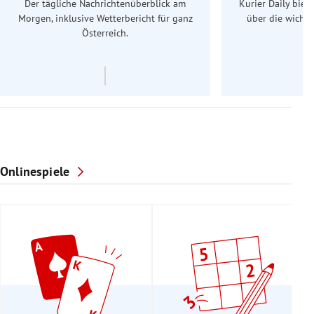
Der tägliche Nachrichtenüberblick am
Kurier Daily biet
Morgen, inklusive Wetterbericht für ganz
über die wichti
Österreich.
Onlinespiele