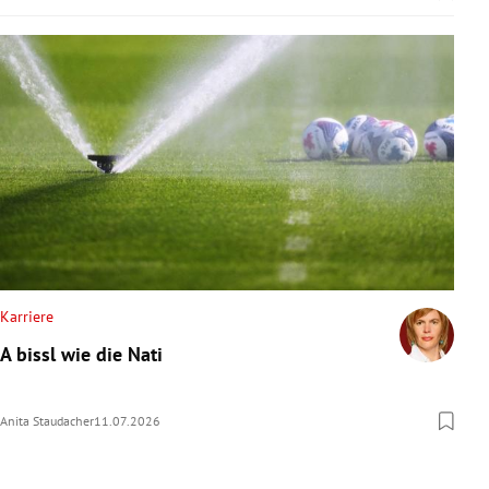
Karriere
A bissl wie die Nati
Anita Staudacher
11.07.2026