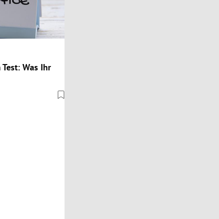
Test: Was Ihr