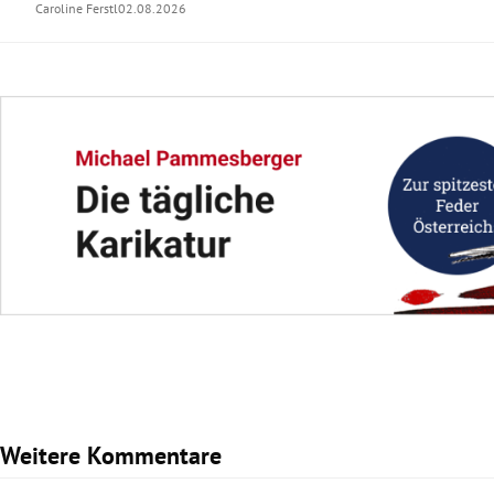
Caroline Ferstl
02.08.2026
Weitere Kommentare