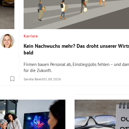
Karriere
Kein Nachwuchs mehr? Das droht unserer Wirt
bald
Firmen bauen Personal ab, Einstiegsjobs fehlen – und da
für die Zukunft.
Sandra Baierl
01.08.2026