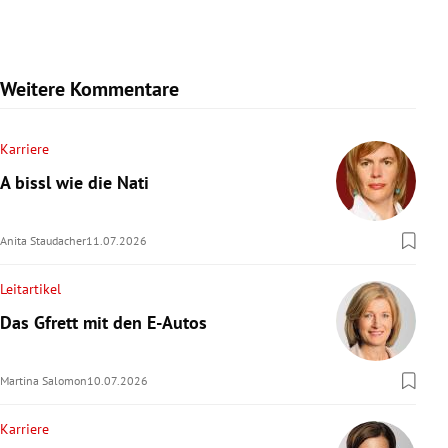
Weitere Kommentare
Karriere
A bissl wie die Nati
Anita Staudacher
11.07.2026
Leitartikel
Das Gfrett mit den E-Autos
Martina Salomon
10.07.2026
Karriere