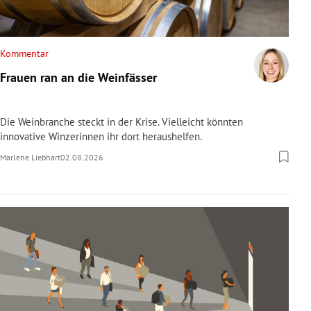
Kommentar
Frauen ran an die Weinfässer
Die Weinbranche steckt in der Krise. Vielleicht könnten
innovative Winzerinnen ihr dort heraushelfen.
Marlene Liebhart
02.08.2026