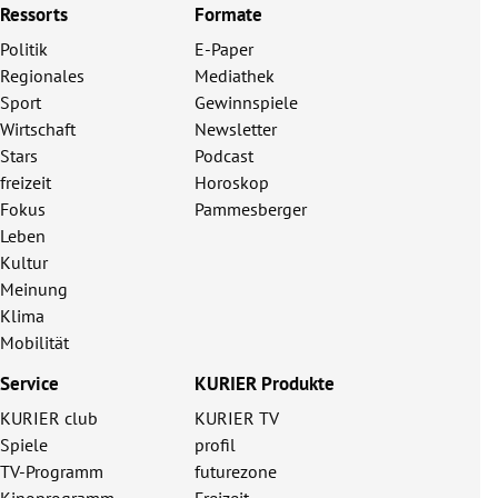
Ressorts
Formate
Politik
E-Paper
Regionales
Mediathek
Sport
Gewinnspiele
Wirtschaft
Newsletter
Stars
Podcast
freizeit
Horoskop
Fokus
Pammesberger
Leben
Kultur
Meinung
Klima
Mobilität
Service
KURIER Produkte
KURIER club
KURIER TV
Spiele
profil
TV-Programm
futurezone