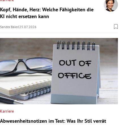
Kopf, Hände, Herz: Welche Fähigkeiten die
KI nicht ersetzen kann
Sandra Baierl
25.07.2026
Karriere
Abwesenheitsnotizen im Test: Was Ihr Stil verrät