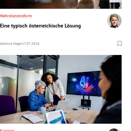
Wehrdienstreform
Eine typisch österreichische Lösung
Johanna Hager
27.07.2026
Karriere