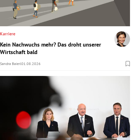
Karriere
Kein Nachwuchs mehr? Das droht unserer
Wirtschaft bald
Sandra Baierl
01.08.2026