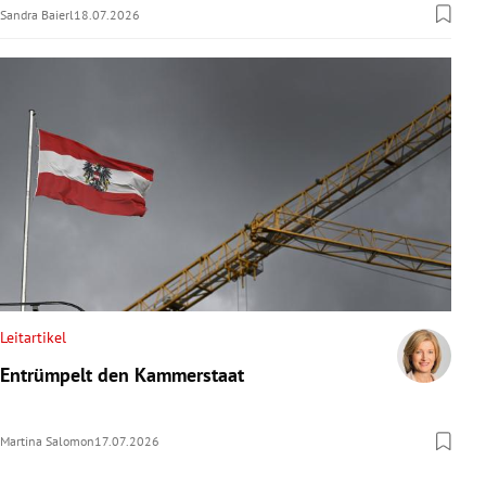
Sandra Baierl
18.07.2026
Leitartikel
Entrümpelt den Kammerstaat
Martina Salomon
17.07.2026