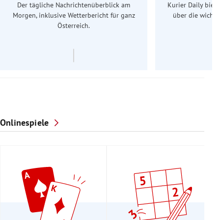
Der tägliche Nachrichtenüberblick am
Kurier Daily biet
Morgen, inklusive Wetterbericht für ganz
über die wichti
Österreich.
Onlinespiele