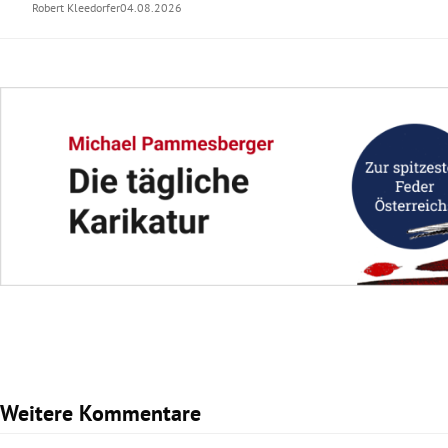
Robert Kleedorfer
04.08.2026
Weitere Kommentare